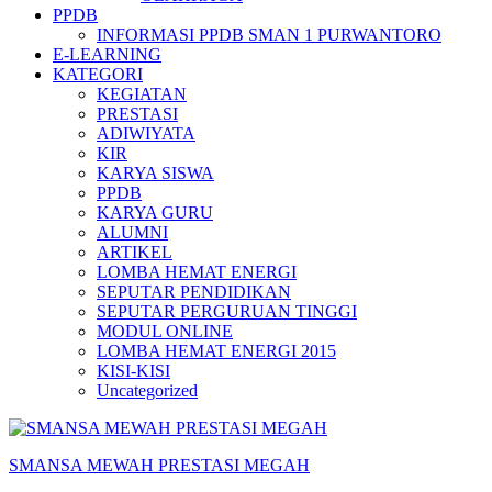
PPDB
INFORMASI PPDB SMAN 1 PURWANTORO
E-LEARNING
KATEGORI
KEGIATAN
PRESTASI
ADIWIYATA
KIR
KARYA SISWA
PPDB
KARYA GURU
ALUMNI
ARTIKEL
LOMBA HEMAT ENERGI
SEPUTAR PENDIDIKAN
SEPUTAR PERGURUAN TINGGI
MODUL ONLINE
LOMBA HEMAT ENERGI 2015
KISI-KISI
Uncategorized
SMANSA MEWAH PRESTASI MEGAH