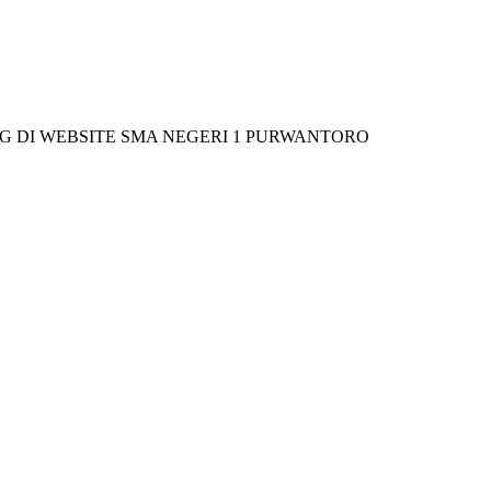
EBSITE SMA NEGERI 1 PURWANTORO