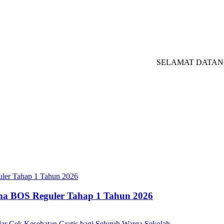
SELAMAT DATANG DI W
ana BOS Reguler Tahap 1 Tahun 2026