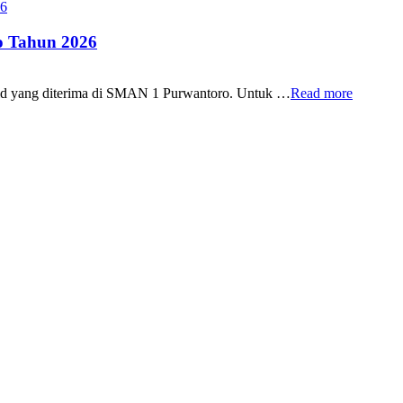
 Tahun 2026
id yang diterima di SMAN 1 Purwantoro. Untuk …
Read more