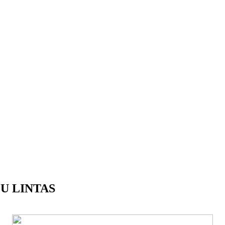
U LINTAS