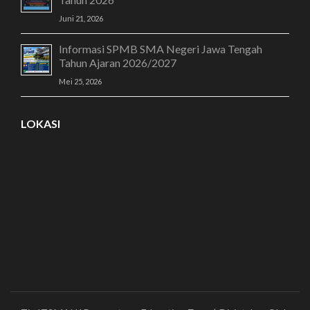
Juni 21, 2026
Informasi SPMB SMA Negeri Jawa Tengah
Tahun Ajaran 2026/2027
Mei 25, 2026
LOKASI