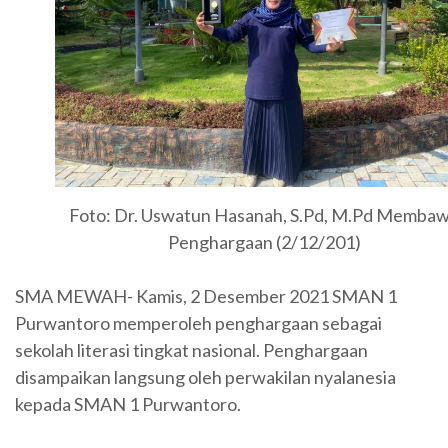
Foto: Dr. Uswatun Hasanah, S.Pd, M.Pd Memba
Penghargaan (2/12/201)
SMA MEWAH- Kamis, 2 Desember 2021 SMAN 1
Purwantoro memperoleh penghargaan sebagai
sekolah literasi tingkat nasional. Penghargaan
disampaikan langsung oleh perwakilan nyalanesia
kepada SMAN 1 Purwantoro.