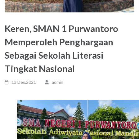
Keren, SMAN 1 Purwantoro
Memperoleh Penghargaan
Sebagai Sekolah Literasi
Tingkat Nasional
13 Des,2021
admin