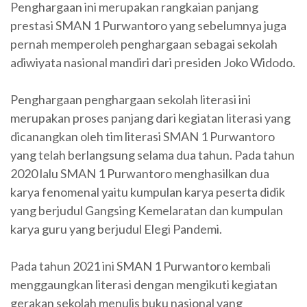
Penghargaan ini merupakan rangkaian panjang
prestasi SMAN 1 Purwantoro yang sebelumnya juga
pernah memperoleh penghargaan sebagai sekolah
adiwiyata nasional mandiri dari presiden Joko Widodo.
Penghargaan penghargaan sekolah literasi ini
merupakan proses panjang dari kegiatan literasi yang
dicanangkan oleh tim literasi SMAN 1 Purwantoro
yang telah berlangsung selama dua tahun. Pada tahun
2020 lalu SMAN 1 Purwantoro menghasilkan dua
karya fenomenal yaitu kumpulan karya peserta didik
yang berjudul Gangsing Kemelaratan dan kumpulan
karya guru yang berjudul Elegi Pandemi.
Pada tahun 2021 ini SMAN 1 Purwantoro kembali
menggaungkan literasi dengan mengikuti kegiatan
gerakan sekolah menulis buku nasional yang