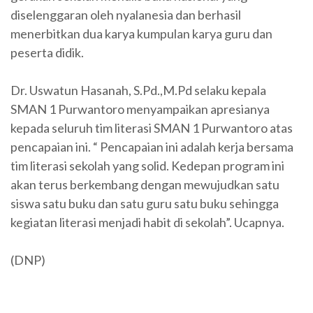
diselenggaran oleh nyalanesia dan berhasil
menerbitkan dua karya kumpulan karya guru dan
peserta didik.
Dr. Uswatun Hasanah, S.Pd.,M.Pd selaku kepala
SMAN 1 Purwantoro menyampaikan apresianya
kepada seluruh tim literasi SMAN 1 Purwantoro atas
pencapaian ini. “ Pencapaian ini adalah kerja bersama
tim literasi sekolah yang solid. Kedepan program ini
akan terus berkembang dengan mewujudkan satu
siswa satu buku dan satu guru satu buku sehingga
kegiatan literasi menjadi habit di sekolah”. Ucapnya.
(DNP)