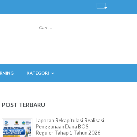
Cari
untuk:
ARNING
KATEGORI
POST TERBARU
Laporan Rekapitulasi Realisasi
Penggunaan Dana BOS
Reguler Tahap 1 Tahun 2026