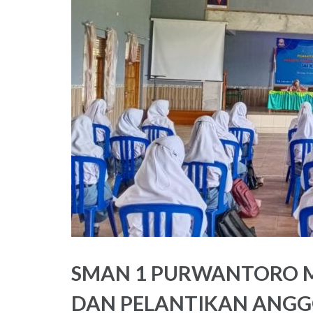
SMAN 1 PURWANTORO 
DAN PELANTIKAN ANGG