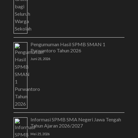
Pengumuman Hasil SPMB SMAN 1
Purwantoro Tahun 2026
Juni 21, 2026
Informasi SPMB SMA Negeri Jawa Tengah
Tahun Ajaran 2026/2027
Mei 25, 2026