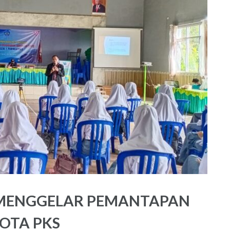
MENGGELAR PEMANTAPAN
OTA PKS