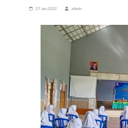
27 Jan,2022
admin