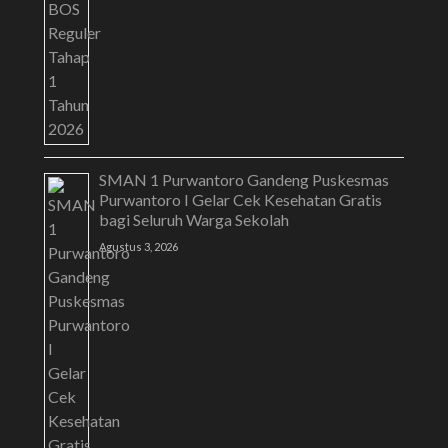
SMAN 1 Purwantoro Gandeng Puskesmas
Purwantoro I Gelar Cek Kesehatan Gratis
bagi Seluruh Warga Sekolah
Agustus 3, 2026