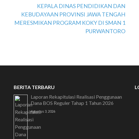
KEPALA DINAS PENDIDIKAN DAN
KEBUDAYAAN PROVINSI JAWA TENGAH
MERESMIKAN PROGRAM KOKY DI SMAN 1
PURWANTORO
BERITA TERBARU
L
Laporan Rekapitulasi Realisasi Penggunaan
Dana BOS Reguler Tahap 1 Tahun 2026
Agustus 3, 2026