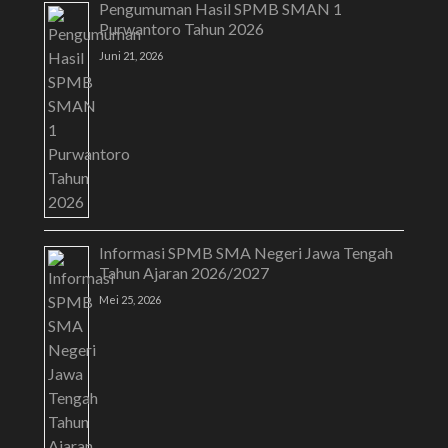
Pengumuman Hasil SPMB SMAN 1
Purwantoro Tahun 2026
Juni 21, 2026
Informasi SPMB SMA Negeri Jawa Tengah
Tahun Ajaran 2026/2027
Mei 25, 2026