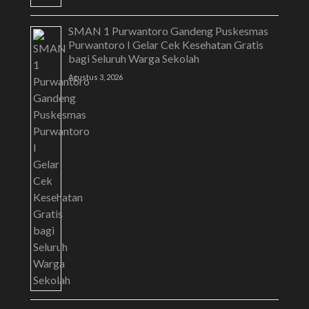
SMAN 1 Purwantoro Gandeng Puskesmas
Purwantoro I Gelar Cek Kesehatan Gratis
bagi Seluruh Warga Sekolah
Agustus 3, 2026