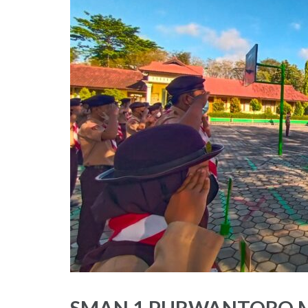
SMAN 1 PURWANTORO 