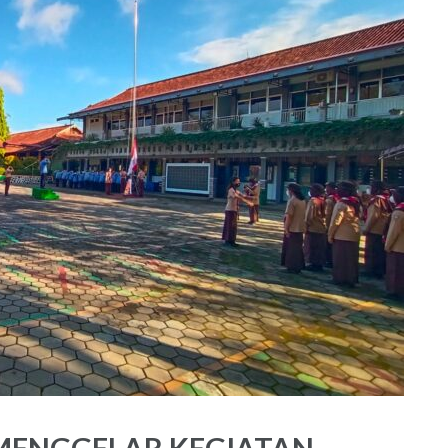
MENGGELAR KEGIATAN