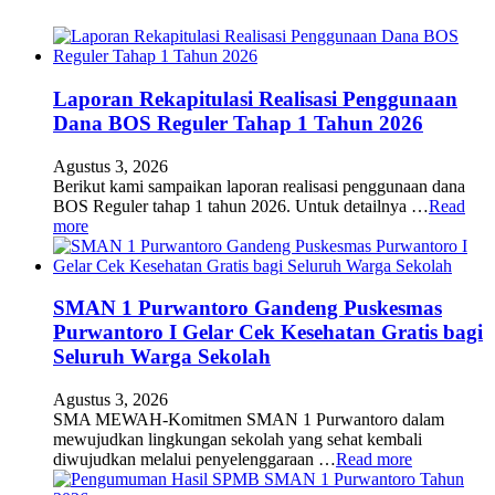
Laporan Rekapitulasi Realisasi Penggunaan
Dana BOS Reguler Tahap 1 Tahun 2026
Agustus 3, 2026
Berikut kami sampaikan laporan realisasi penggunaan dana
BOS Reguler tahap 1 tahun 2026. Untuk detailnya …
Read
more
SMAN 1 Purwantoro Gandeng Puskesmas
Purwantoro I Gelar Cek Kesehatan Gratis bagi
Seluruh Warga Sekolah
Agustus 3, 2026
SMA MEWAH-Komitmen SMAN 1 Purwantoro dalam
mewujudkan lingkungan sekolah yang sehat kembali
diwujudkan melalui penyelenggaraan …
Read more