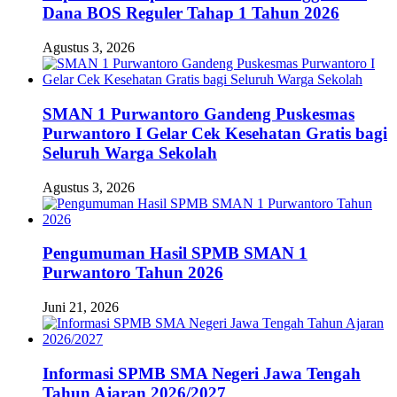
Dana BOS Reguler Tahap 1 Tahun 2026
Agustus 3, 2026
SMAN 1 Purwantoro Gandeng Puskesmas
Purwantoro I Gelar Cek Kesehatan Gratis bagi
Seluruh Warga Sekolah
Agustus 3, 2026
Pengumuman Hasil SPMB SMAN 1
Purwantoro Tahun 2026
Juni 21, 2026
Informasi SPMB SMA Negeri Jawa Tengah
Tahun Ajaran 2026/2027