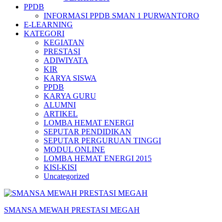
PPDB
INFORMASI PPDB SMAN 1 PURWANTORO
E-LEARNING
KATEGORI
KEGIATAN
PRESTASI
ADIWIYATA
KIR
KARYA SISWA
PPDB
KARYA GURU
ALUMNI
ARTIKEL
LOMBA HEMAT ENERGI
SEPUTAR PENDIDIKAN
SEPUTAR PERGURUAN TINGGI
MODUL ONLINE
LOMBA HEMAT ENERGI 2015
KISI-KISI
Uncategorized
SMANSA MEWAH PRESTASI MEGAH