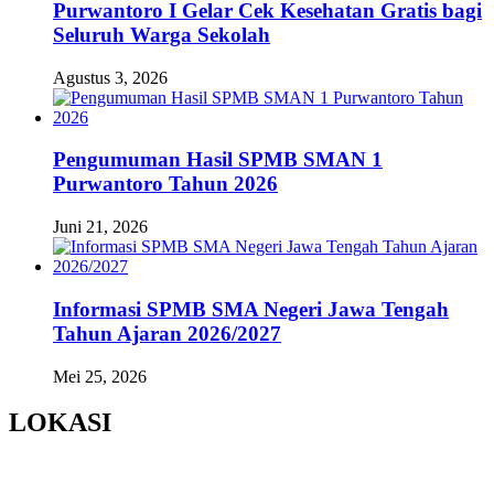
Purwantoro I Gelar Cek Kesehatan Gratis bagi
Seluruh Warga Sekolah
Agustus 3, 2026
Pengumuman Hasil SPMB SMAN 1
Purwantoro Tahun 2026
Juni 21, 2026
Informasi SPMB SMA Negeri Jawa Tengah
Tahun Ajaran 2026/2027
Mei 25, 2026
LOKASI