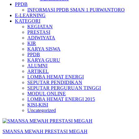
PPDB
INFORMASI PPDB SMAN 1 PURWANTORO
E-LEARNING
KATEGORI
KEGIATAN
PRESTASI
ADIWIYATA
KIR
KARYA SISWA
PPDB
KARYA GURU
ALUMNI
ARTIKEL
LOMBA HEMAT ENERGI
SEPUTAR PENDIDIKAN
SEPUTAR PERGURUAN TINGGI
MODUL ONLINE
LOMBA HEMAT ENERGI 2015
KISI-KISI
Uncategorized
SMANSA MEWAH PRESTASI MEGAH