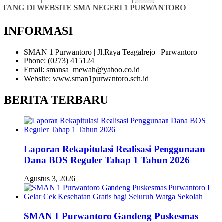
NG DI WEBSITE SMA NEGERI 1 PURWANTORO
INFORMASI
SMAN 1 Purwantoro | Jl.Raya Teagalrejo | Purwantoro
Phone: (0273) 415124
Email: smansa_mewah@yahoo.co.id
Website: www.sman1purwantoro.sch.id
BERITA TERBARU
Laporan Rekapitulasi Realisasi Penggunaan
Dana BOS Reguler Tahap 1 Tahun 2026
Agustus 3, 2026
SMAN 1 Purwantoro Gandeng Puskesmas