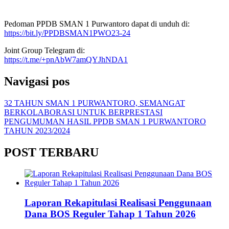
Pedoman PPDB SMAN 1 Purwantoro dapat di unduh di:
https://bit.ly/PPDBSMAN1PWO23-24
Joint Group Telegram di:
https://t.me/+pnAbW7amQYJhNDA1
Navigasi pos
32 TAHUN SMAN 1 PURWANTORO, SEMANGAT
BERKOLABORASI UNTUK BERPRESTASI
PENGUMUMAN HASIL PPDB SMAN 1 PURWANTORO
TAHUN 2023/2024
POST TERBARU
Laporan Rekapitulasi Realisasi Penggunaan
Dana BOS Reguler Tahap 1 Tahun 2026