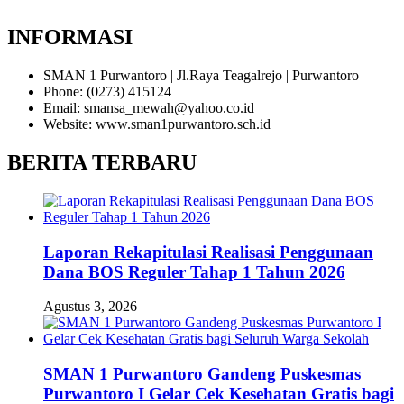
INFORMASI
SMAN 1 Purwantoro | Jl.Raya Teagalrejo | Purwantoro
Phone: (0273) 415124
Email: smansa_mewah@yahoo.co.id
Website: www.sman1purwantoro.sch.id
BERITA TERBARU
Laporan Rekapitulasi Realisasi Penggunaan
Dana BOS Reguler Tahap 1 Tahun 2026
Agustus 3, 2026
SMAN 1 Purwantoro Gandeng Puskesmas
Purwantoro I Gelar Cek Kesehatan Gratis bagi