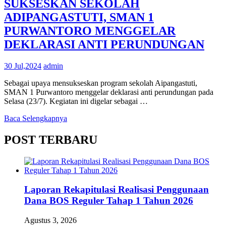
SUKSESKAN SEKOLAH
ADIPANGASTUTI, SMAN 1
PURWANTORO MENGGELAR
DEKLARASI ANTI PERUNDUNGAN
30 Jul,2024
admin
Sebagai upaya mensukseskan program sekolah Aipangastuti,
SMAN 1 Purwantoro menggelar deklarasi anti perundungan pada
Selasa (23/7). Kegiatan ini digelar sebagai …
Baca Selengkapnya
POST TERBARU
Laporan Rekapitulasi Realisasi Penggunaan
Dana BOS Reguler Tahap 1 Tahun 2026
Agustus 3, 2026