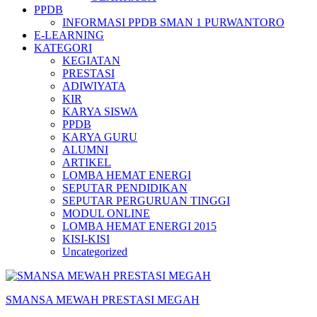
PPDB
INFORMASI PPDB SMAN 1 PURWANTORO
E-LEARNING
KATEGORI
KEGIATAN
PRESTASI
ADIWIYATA
KIR
KARYA SISWA
PPDB
KARYA GURU
ALUMNI
ARTIKEL
LOMBA HEMAT ENERGI
SEPUTAR PENDIDIKAN
SEPUTAR PERGURUAN TINGGI
MODUL ONLINE
LOMBA HEMAT ENERGI 2015
KISI-KISI
Uncategorized
SMANSA MEWAH PRESTASI MEGAH