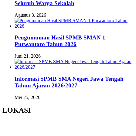
Seluruh Warga Sekolah
Agustus 3, 2026
Pengumuman Hasil SPMB SMAN 1
Purwantoro Tahun 2026
Juni 21, 2026
Informasi SPMB SMA Negeri Jawa Tengah
Tahun Ajaran 2026/2027
Mei 25, 2026
LOKASI