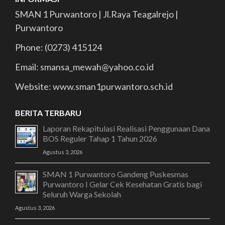
SMAN 1 Purwantoro | Jl.Raya Teagalrejo |
Purwantoro
Phone: (0273) 415124
Email: smansa_mewah@yahoo.co.id
Website: www.sman1purwantoro.sch.id
BERITA TERBARU
Laporan Rekapitulasi Realisasi Penggunaan Dana
BOS Reguler Tahap 1 Tahun 2026
Agustus 3, 2026
SMAN 1 Purwantoro Gandeng Puskesmas
Purwantoro I Gelar Cek Kesehatan Gratis bagi
Seluruh Warga Sekolah
Agustus 3, 2026