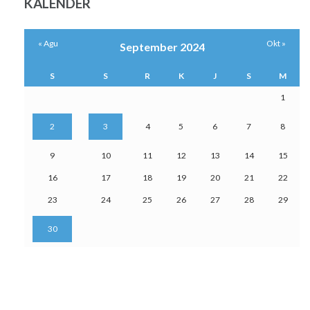
KALENDER
« Agu
Okt »
September 2024
S
S
R
K
J
S
M
1
2
3
4
5
6
7
8
9
10
11
12
13
14
15
16
17
18
19
20
21
22
23
24
25
26
27
28
29
30