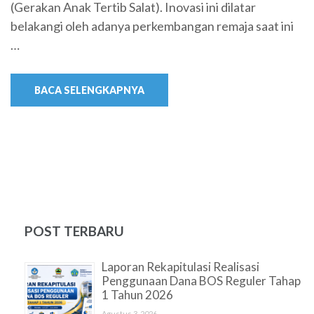
(Gerakan Anak Tertib Salat). Inovasi ini dilatar
belakangi oleh adanya perkembangan remaja saat ini
…
BACA SELENGKAPNYA
POST TERBARU
Laporan Rekapitulasi Realisasi
Penggunaan Dana BOS Reguler Tahap
1 Tahun 2026
Agustus 3, 2026