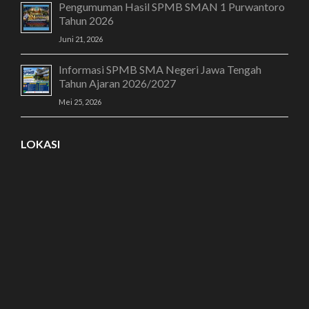
Pengumuman Hasil SPMB SMAN 1 Purwantoro
Tahun 2026
Juni 21, 2026
Informasi SPMB SMA Negeri Jawa Tengah
Tahun Ajaran 2026/2027
Mei 25, 2026
LOKASI