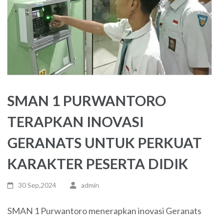
SMAN 1 PURWANTORO
TERAPKAN INOVASI
GERANATS UNTUK PERKUAT
KARAKTER PESERTA DIDIK
30 Sep,2024
admin
SMAN 1 Purwantoro menerapkan inovasi Geranats