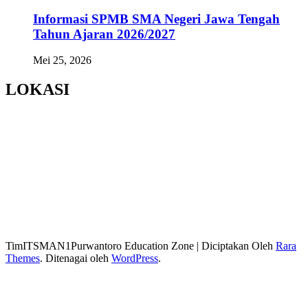
Informasi SPMB SMA Negeri Jawa Tengah
Tahun Ajaran 2026/2027
Mei 25, 2026
LOKASI
TimITSMAN1Purwantoro
Education Zone | Diciptakan Oleh
Rara
Themes
. Ditenagai oleh
WordPress
.