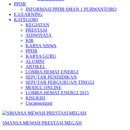
PPDB
INFORMASI PPDB SMAN 1 PURWANTORO
E-LEARNING
KATEGORI
KEGIATAN
PRESTASI
ADIWIYATA
KIR
KARYA SISWA
PPDB
KARYA GURU
ALUMNI
ARTIKEL
LOMBA HEMAT ENERGI
SEPUTAR PENDIDIKAN
SEPUTAR PERGURUAN TINGGI
MODUL ONLINE
LOMBA HEMAT ENERGI 2015
KISI-KISI
Uncategorized
SMANSA MEWAH PRESTASI MEGAH