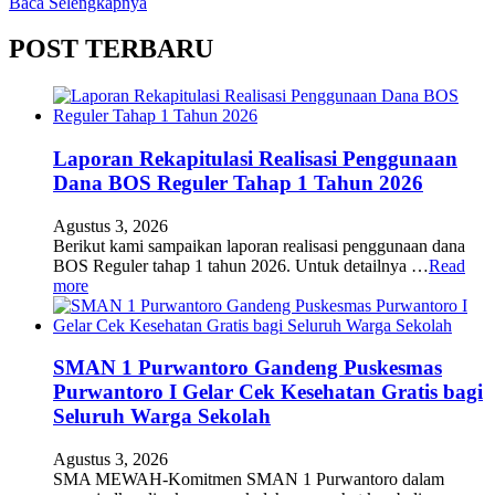
Baca Selengkapnya
POST TERBARU
Laporan Rekapitulasi Realisasi Penggunaan
Dana BOS Reguler Tahap 1 Tahun 2026
Agustus 3, 2026
Berikut kami sampaikan laporan realisasi penggunaan dana
BOS Reguler tahap 1 tahun 2026. Untuk detailnya …
Read
more
SMAN 1 Purwantoro Gandeng Puskesmas
Purwantoro I Gelar Cek Kesehatan Gratis bagi
Seluruh Warga Sekolah
Agustus 3, 2026
SMA MEWAH-Komitmen SMAN 1 Purwantoro dalam