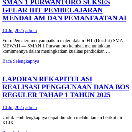
SMAN 1 PURWANTORO SUKSES
GELAR IHT PEMBELAJARAN
MENDALAM DAN PEMANFAATAN AI
10 Jul,2025
admin
Foto: Pemateri menyampaikan materi dalam IHT (Doc.Pri) SMA
MEWAH — SMAN 1 Purwantoro kembali menunjukkan
komitmennya dalam meningkatkan kualitas pendidikan …
Baca Selengkapnya
LAPORAN REKAPITULASI
REALISASI PENGGUNAAN DANA BOS
REGULER TAHAP 1 TAHUN 2025
10 Jul,2025
admin
Untuk lebih lengkapnya dapat diunduh melalui tautan berikut ini
KLIK