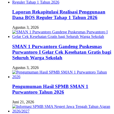
Laporan Rekapitulasi Realisasi Penggunaan
Dana BOS Reguler Tahap 1 Tahun 2026
Agustus 3, 2026
SMAN 1 Purwantoro Gandeng Puskesmas
Purwantoro I Gelar Cek Kesehatan Gratis bagi
Seluruh Warga Sekolah
Agustus 3, 2026
Pengumuman Hasil SPMB SMAN 1
Purwantoro Tahun 2026
Juni 21, 2026