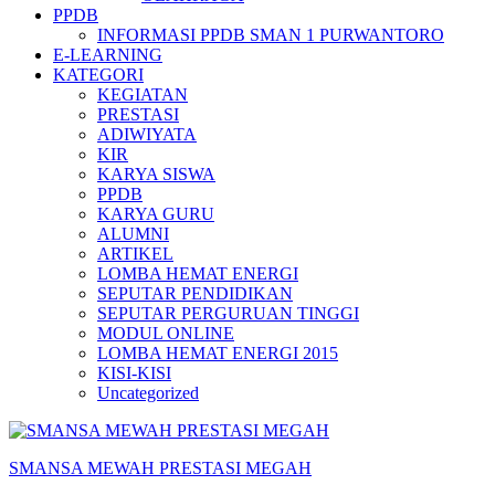
PPDB
INFORMASI PPDB SMAN 1 PURWANTORO
E-LEARNING
KATEGORI
KEGIATAN
PRESTASI
ADIWIYATA
KIR
KARYA SISWA
PPDB
KARYA GURU
ALUMNI
ARTIKEL
LOMBA HEMAT ENERGI
SEPUTAR PENDIDIKAN
SEPUTAR PERGURUAN TINGGI
MODUL ONLINE
LOMBA HEMAT ENERGI 2015
KISI-KISI
Uncategorized
SMANSA MEWAH PRESTASI MEGAH