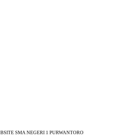
 SMA NEGERI 1 PURWANTORO