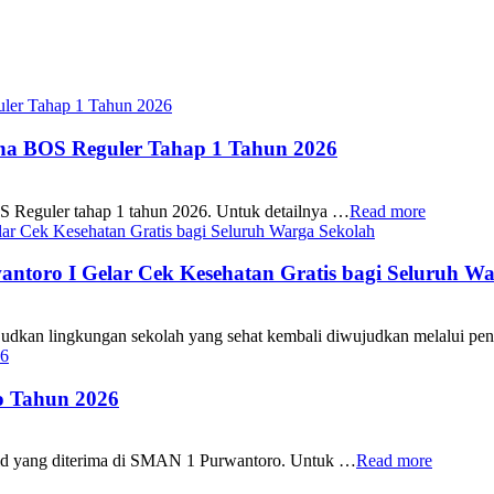
ana BOS Reguler Tahap 1 Tahun 2026
S Reguler tahap 1 tahun 2026. Untuk detailnya …
Read more
oro I Gelar Cek Kesehatan Gratis bagi Seluruh Wa
 lingkungan sekolah yang sehat kembali diwujudkan melalui pen
 Tahun 2026
id yang diterima di SMAN 1 Purwantoro. Untuk …
Read more