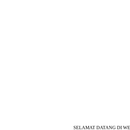
SELAMAT DATANG DI WEBSITE