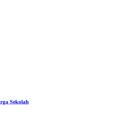
rga Sekolah