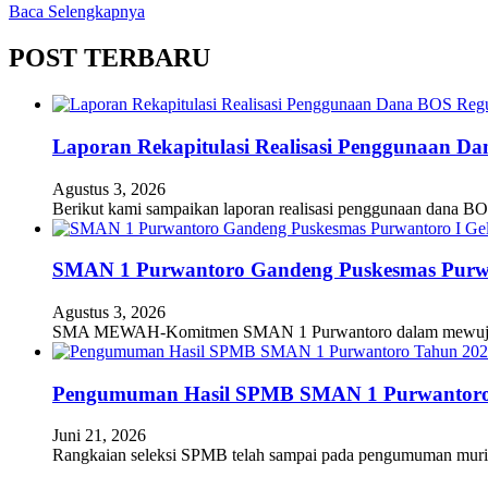
Baca Selengkapnya
POST TERBARU
Laporan Rekapitulasi Realisasi Penggunaan D
Agustus 3, 2026
Berikut kami sampaikan laporan realisasi penggunaan dana BO
SMAN 1 Purwantoro Gandeng Puskesmas Purwant
Agustus 3, 2026
SMA MEWAH-Komitmen SMAN 1 Purwantoro dalam mewujudkan
Pengumuman Hasil SPMB SMAN 1 Purwantoro
Juni 21, 2026
Rangkaian seleksi SPMB telah sampai pada pengumuman mur