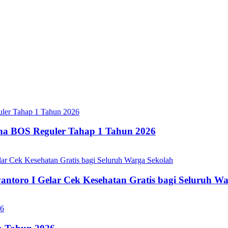
ana BOS Reguler Tahap 1 Tahun 2026
oro I Gelar Cek Kesehatan Gratis bagi Seluruh Wa