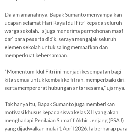
Dalam amanahnya, Bapak Sumanto menyampaikan
ucapan selamat Hari Raya Idul Fitri kepada seluruh
warga sekolah. Ia juga menerima permohonan maaf
dari para peserta didik, seraya mengajak seluruh
elemen sekolah untuk saling memaafkan dan
memperkuat kebersamaan.
“Momentum Idul Fitri ini menjadi kesempatan bagi
kita semua untuk kembali ke fitrah, memperbaiki diri,
serta mempererat hubungan antarsesama,” ujarnya.
Tak hanya itu, Bapak Sumanto juga memberikan
motivasi khusus kepada siswa kelas XII yang akan
menghadapi Penilaian Sumatif Akhir Jenjang (PSAJ)
yang dijadwalkan mulai 1 April 2026. Ia berharap para