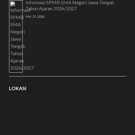
Informasi SPMB SMA Negeri Jawa Tengah
Tahun Ajaran 2026/2027
Mei 25, 2026
LOKASI