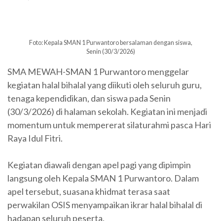
Foto: Kepala SMAN 1 Purwantoro bersalaman dengan siswa,
Senin (30/3/2026)
SMA MEWAH-SMAN 1 Purwantoro menggelar
kegiatan halal bihalal yang diikuti oleh seluruh guru,
tenaga kependidikan, dan siswa pada Senin
(30/3/2026) di halaman sekolah. Kegiatan ini menjadi
momentum untuk mempererat silaturahmi pasca Hari
Raya Idul Fitri.
Kegiatan diawali dengan apel pagi yang dipimpin
langsung oleh Kepala SMAN 1 Purwantoro. Dalam
apel tersebut, suasana khidmat terasa saat
perwakilan OSIS menyampaikan ikrar halal bihalal di
hadapan seluruh peserta.