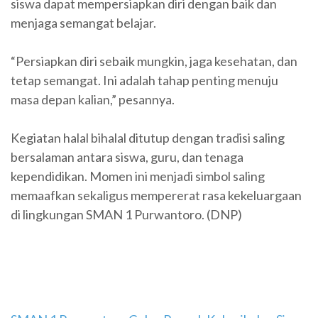
siswa dapat mempersiapkan diri dengan baik dan
menjaga semangat belajar.
“Persiapkan diri sebaik mungkin, jaga kesehatan, dan
tetap semangat. Ini adalah tahap penting menuju
masa depan kalian,” pesannya.
Kegiatan halal bihalal ditutup dengan tradisi saling
bersalaman antara siswa, guru, dan tenaga
kependidikan. Momen ini menjadi simbol saling
memaafkan sekaligus mempererat rasa kekeluargaan
di lingkungan SMAN 1 Purwantoro. (DNP)