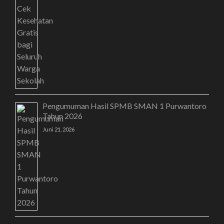
Pengumuman Hasil SPMB SMAN 1 Purwantoro
Tahun 2026
Juni 21, 2026