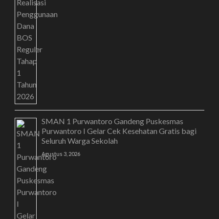
SMAN 1 Purwantoro Gandeng Puskesmas
Purwantoro I Gelar Cek Kesehatan Gratis bagi
Seluruh Warga Sekolah
Agustus 3, 2026