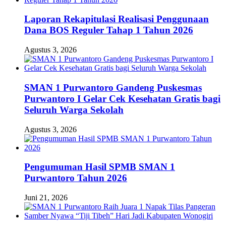
Laporan Rekapitulasi Realisasi Penggunaan
Dana BOS Reguler Tahap 1 Tahun 2026
Agustus 3, 2026
SMAN 1 Purwantoro Gandeng Puskesmas
Purwantoro I Gelar Cek Kesehatan Gratis bagi
Seluruh Warga Sekolah
Agustus 3, 2026
Pengumuman Hasil SPMB SMAN 1
Purwantoro Tahun 2026
Juni 21, 2026