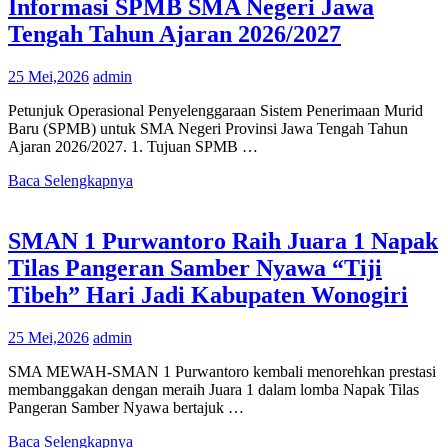
Informasi SPMB SMA Negeri Jawa
Tengah Tahun Ajaran 2026/2027
25 Mei,2026
admin
Petunjuk Operasional Penyelenggaraan Sistem Penerimaan Murid
Baru (SPMB) untuk SMA Negeri Provinsi Jawa Tengah Tahun
Ajaran 2026/2027. 1. Tujuan SPMB …
Baca Selengkapnya
SMAN 1 Purwantoro Raih Juara 1 Napak
Tilas Pangeran Samber Nyawa “Tiji
Tibeh” Hari Jadi Kabupaten Wonogiri
25 Mei,2026
admin
SMA MEWAH-SMAN 1 Purwantoro kembali menorehkan prestasi
membanggakan dengan meraih Juara 1 dalam lomba Napak Tilas
Pangeran Samber Nyawa bertajuk …
Baca Selengkapnya