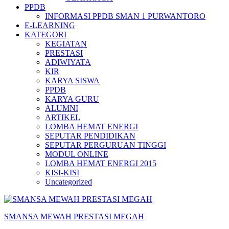
PPDB
INFORMASI PPDB SMAN 1 PURWANTORO
E-LEARNING
KATEGORI
KEGIATAN
PRESTASI
ADIWIYATA
KIR
KARYA SISWA
PPDB
KARYA GURU
ALUMNI
ARTIKEL
LOMBA HEMAT ENERGI
SEPUTAR PENDIDIKAN
SEPUTAR PERGURUAN TINGGI
MODUL ONLINE
LOMBA HEMAT ENERGI 2015
KISI-KISI
Uncategorized
SMANSA MEWAH PRESTASI MEGAH