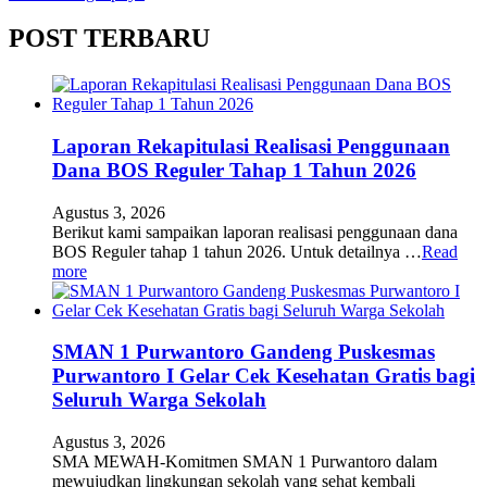
POST TERBARU
Laporan Rekapitulasi Realisasi Penggunaan
Dana BOS Reguler Tahap 1 Tahun 2026
Agustus 3, 2026
Berikut kami sampaikan laporan realisasi penggunaan dana
BOS Reguler tahap 1 tahun 2026. Untuk detailnya …
Read
more
SMAN 1 Purwantoro Gandeng Puskesmas
Purwantoro I Gelar Cek Kesehatan Gratis bagi
Seluruh Warga Sekolah
Agustus 3, 2026
SMA MEWAH-Komitmen SMAN 1 Purwantoro dalam
mewujudkan lingkungan sekolah yang sehat kembali