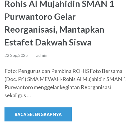
Rohis Al Mujahidin SMAN 1
Purwantoro Gelar
Reorganisasi, Mantapkan
Estafet Dakwah Siswa
22 Sep,2025
admin
Foto: Pengurus dan Pembina ROHIS Foto Bersama
(Doc. Pri) SMA MEWAH-Rohis Al Mujahidin SMAN 1
Purwantoro menggelar kegiatan Reorganisasi
sekaligus …
BACA SELENGKAPNYA