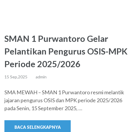
SMAN 1 Purwantoro Gelar
Pelantikan Pengurus OSIS-MPK
Periode 2025/2026
15 Sep,2025
admin
SMA MEWAH – SMAN 1 Purwantoro resmi melantik
jajaran pengurus OSIS dan MPK periode 2025/2026
pada Senin, 15 September 2025, …
BACA SELENGKAPNYA