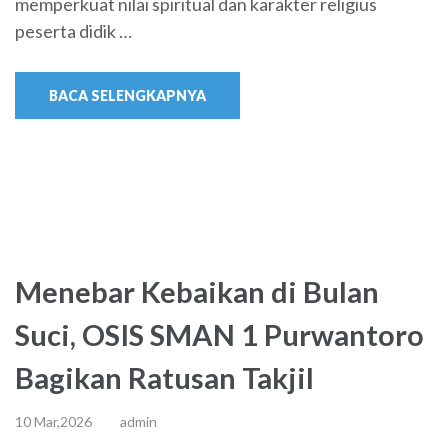
memperkuat nilai spiritual dan karakter religius
peserta didik …
BACA SELENGKAPNYA
Menebar Kebaikan di Bulan
Suci, OSIS SMAN 1 Purwantoro
Bagikan Ratusan Takjil
10 Mar,2026
admin