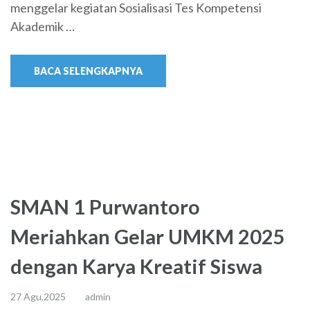
menggelar kegiatan Sosialisasi Tes Kompetensi
Akademik …
BACA SELENGKAPNYA
SMAN 1 Purwantoro
Meriahkan Gelar UMKM 2025
dengan Karya Kreatif Siswa
27 Agu,2025
admin