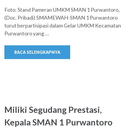
Foto: Stand Pameran UMKM SMAN 1 Purwantoro,
(Doc. Pribadi) SMAMEWAH-SMAN 1 Purwantoro
turut berpartisipasi dalam Gelar UMKM Kecamatan
Purwantoro yang …
BACA SELENGKAPNYA
Miliki Segudang Prestasi,
Kepala SMAN 1 Purwantoro