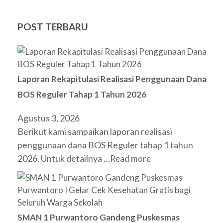
POST TERBARU
Laporan Rekapitulasi Realisasi Penggunaan Dana
BOS Reguler Tahap 1 Tahun 2026
Agustus 3, 2026
Berikut kami sampaikan laporan realisasi
penggunaan dana BOS Reguler tahap 1 tahun
2026. Untuk detailnya …
Read more
SMAN 1 Purwantoro Gandeng Puskesmas