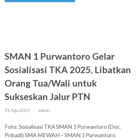
SMAN 1 Purwantoro Gelar
Sosialisasi TKA 2025, Libatkan
Orang Tua/Wali untuk
Sukseskan Jalur PTN
31 Agu,2025
admin
Foto: Sosialisasi TKA SMAN 1 Purwantoro (Doc.
Pribadi) SMA MEWAH – SMAN 1 Purwantoro