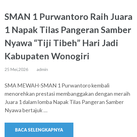
SMAN 1 Purwantoro Raih Juara
1 Napak Tilas Pangeran Samber
Nyawa “Tiji Tibeh” Hari Jadi
Kabupaten Wonogiri
25 Mei,2026
admin
SMA MEWAH-SMAN 1 Purwantoro kembali
menorehkan prestasi membanggakan dengan meraih
Juara 1 dalam lomba Napak Tilas Pangeran Samber
Nyawa bertajuk …
BACA SELENGKAPNYA