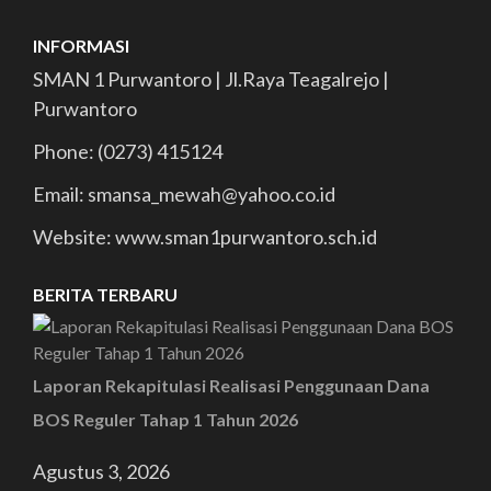
INFORMASI
SMAN 1 Purwantoro | Jl.Raya Teagalrejo |
Purwantoro
Phone: (0273) 415124
Email: smansa_mewah@yahoo.co.id
Website: www.sman1purwantoro.sch.id
BERITA TERBARU
Laporan Rekapitulasi Realisasi Penggunaan Dana
BOS Reguler Tahap 1 Tahun 2026
Agustus 3, 2026