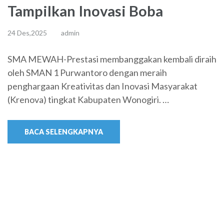
Tampilkan Inovasi Boba
24 Des,2025
admin
SMA MEWAH-Prestasi membanggakan kembali diraih
oleh SMAN 1 Purwantoro dengan meraih
penghargaan Kreativitas dan Inovasi Masyarakat
(Krenova) tingkat Kabupaten Wonogiri. …
BACA SELENGKAPNYA