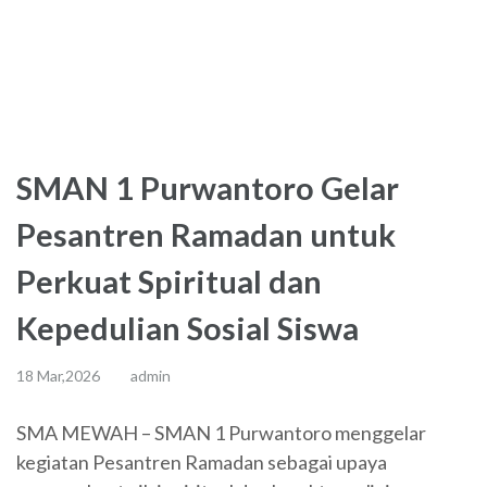
SMAN 1 Purwantoro Gelar
Pesantren Ramadan untuk
Perkuat Spiritual dan
Kepedulian Sosial Siswa
18 Mar,2026
admin
SMA MEWAH – SMAN 1 Purwantoro menggelar
kegiatan Pesantren Ramadan sebagai upaya