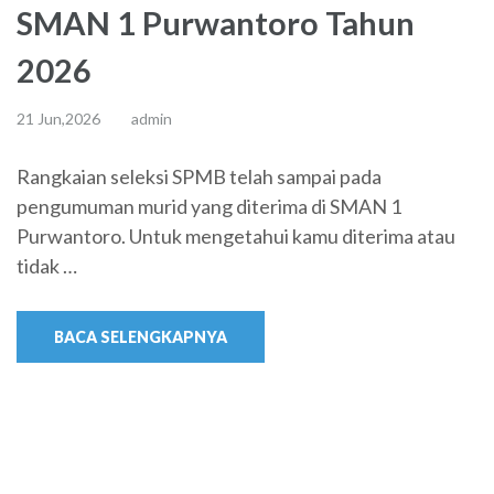
SMAN 1 Purwantoro Tahun
2026
21 Jun,2026
admin
Rangkaian seleksi SPMB telah sampai pada
pengumuman murid yang diterima di SMAN 1
Purwantoro. Untuk mengetahui kamu diterima atau
tidak …
BACA SELENGKAPNYA