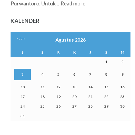
Purwantoro. Untuk …
Read more
KALENDER
« Jun
Agustus 2026
S
S
R
K
J
S
M
1
2
3
4
5
6
7
8
9
10
11
12
13
14
15
16
17
18
19
20
21
22
23
24
25
26
27
28
29
30
31