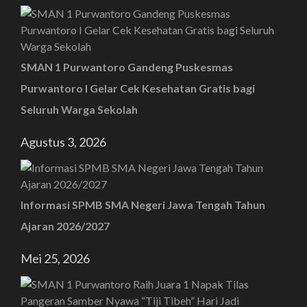
SMAN 1 Purwantoro Gandeng Puskesmas
Purwantoro I Gelar Cek Kesehatan Gratis bagi
Seluruh Warga Sekolah
Agustus 3, 2026
Informasi SPMB SMA Negeri Jawa Tengah Tahun
Ajaran 2026/2027
Mei 25, 2026