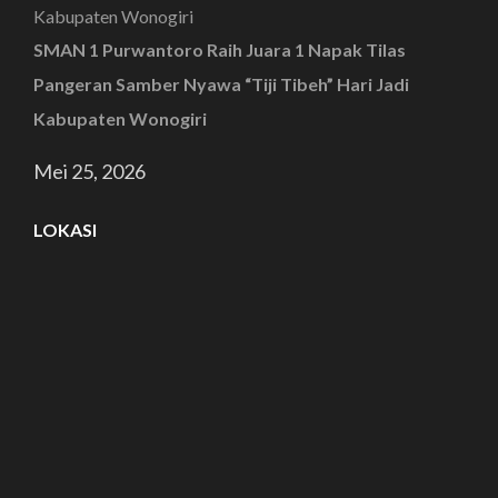
SMAN 1 Purwantoro Raih Juara 1 Napak Tilas
Pangeran Samber Nyawa “Tiji Tibeh” Hari Jadi
Kabupaten Wonogiri
Mei 25, 2026
LOKASI