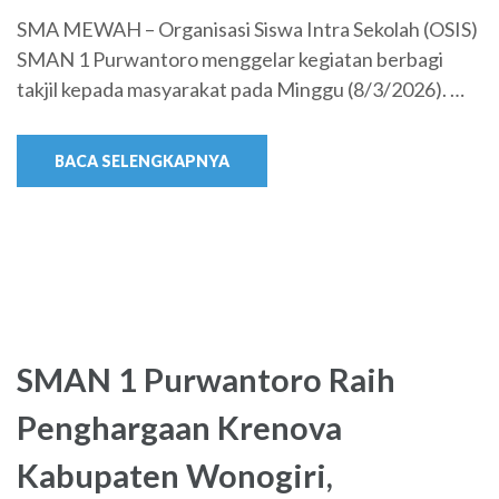
SMA MEWAH – Organisasi Siswa Intra Sekolah (OSIS)
SMAN 1 Purwantoro menggelar kegiatan berbagi
takjil kepada masyarakat pada Minggu (8/3/2026). …
BACA SELENGKAPNYA
SMAN 1 Purwantoro Raih
Penghargaan Krenova
Kabupaten Wonogiri,