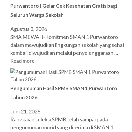
Purwantoro I Gelar Cek Kesehatan Gratis bagi
Seluruh Warga Sekolah
Agustus 3, 2026
SMA MEWAH-Komitmen SMAN 1 Purwantoro
dalam mewujudkan lingkungan sekolah yang sehat
kembali diwujudkan melalui penyelenggaraan …
Read more
Pengumuman Hasil SPMB SMAN 1 Purwantoro
Tahun 2026
Juni 21, 2026
Rangkaian seleksi SPMB telah sampai pada
pengumuman murid yang diterima di SMAN 1