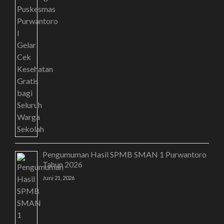
Pengumuman Hasil SPMB SMAN 1 Purwantoro
Tahun 2026
Juni 21, 2026