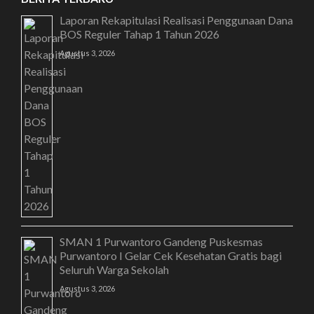
Laporan Rekapitulasi Realisasi Penggunaan Dana
BOS Reguler Tahap 1 Tahun 2026
Agustus 3, 2026
SMAN 1 Purwantoro Gandeng Puskesmas
Purwantoro I Gelar Cek Kesehatan Gratis bagi
Seluruh Warga Sekolah
Agustus 3, 2026