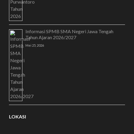
Informasi SPMB SMA Negeri Jawa Tengah
Tahun Ajaran 2026/2027
Mei 25, 2026
LOKASI