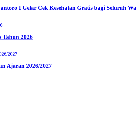
oro I Gelar Cek Kesehatan Gratis bagi Seluruh Wa
 Tahun 2026
n Ajaran 2026/2027