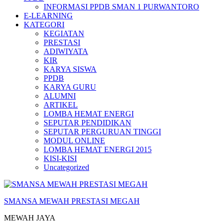
INFORMASI PPDB SMAN 1 PURWANTORO
E-LEARNING
KATEGORI
KEGIATAN
PRESTASI
ADIWIYATA
KIR
KARYA SISWA
PPDB
KARYA GURU
ALUMNI
ARTIKEL
LOMBA HEMAT ENERGI
SEPUTAR PENDIDIKAN
SEPUTAR PERGURUAN TINGGI
MODUL ONLINE
LOMBA HEMAT ENERGI 2015
KISI-KISI
Uncategorized
SMANSA MEWAH PRESTASI MEGAH
MEWAH JAYA