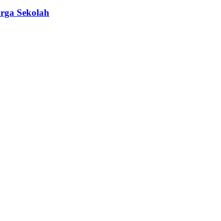
rga Sekolah