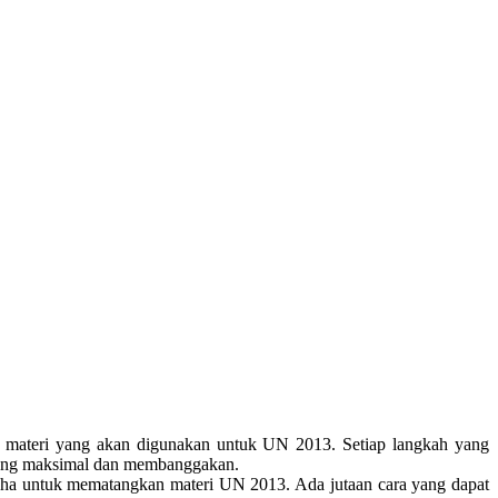
ng materi yang akan digunakan untuk UN 2013. Setiap langkah yang
 yang maksimal dan membanggakan.
rusaha untuk mematangkan materi UN 2013. Ada jutaan cara yang dapat