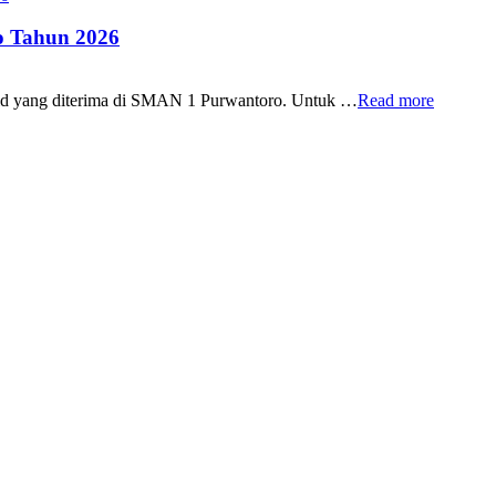
 Tahun 2026
id yang diterima di SMAN 1 Purwantoro. Untuk …
Read more