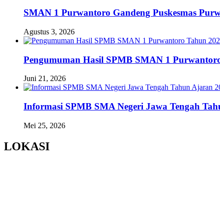
SMAN 1 Purwantoro Gandeng Puskesmas Purwant
Agustus 3, 2026
Pengumuman Hasil SPMB SMAN 1 Purwantoro
Juni 21, 2026
Informasi SPMB SMA Negeri Jawa Tengah Tahu
Mei 25, 2026
LOKASI