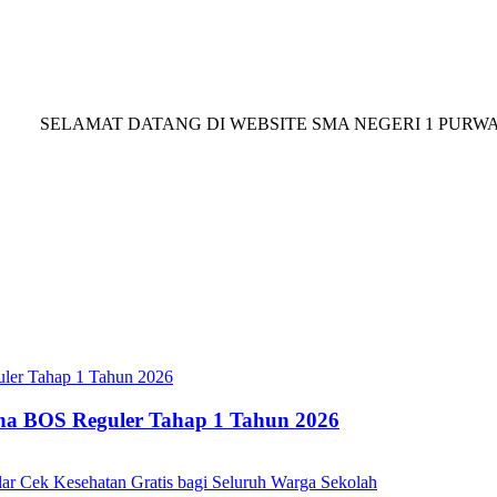
SELAMAT DATANG DI WEBSITE SMA NEGERI 1 PURWANT
ana BOS Reguler Tahap 1 Tahun 2026