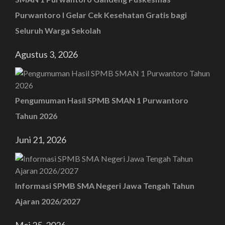
Purwantoro I Gelar Cek Kesehatan Gratis bagi
Seluruh Warga Sekolah
Agustus 3, 2026
Pengumuman Hasil SPMB SMAN 1 Purwantoro
Tahun 2026
Juni 21, 2026
Informasi SPMB SMA Negeri Jawa Tengah Tahun
Ajaran 2026/2027
Mei 25, 2026