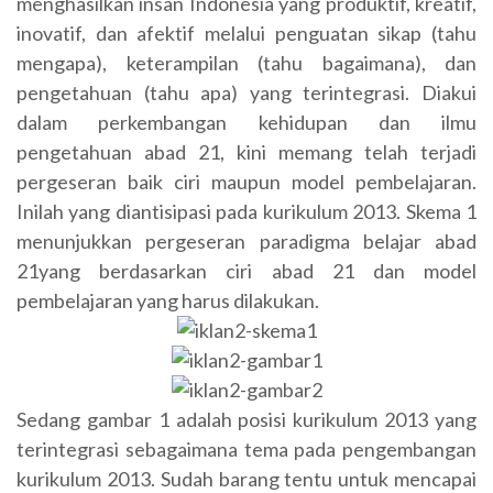
menghasilkan insan Indonesia yang produktif, kreatif,
inovatif, dan afektif melalui penguatan sikap (tahu
mengapa), keterampilan (tahu bagaimana), dan
pengetahuan (tahu apa) yang terintegrasi. Diakui
dalam perkembangan kehidupan dan ilmu
pengetahuan abad 21, kini memang telah terjadi
pergeseran baik ciri maupun model pembelajaran.
Inilah yang diantisipasi pada kurikulum 2013. Skema 1
menunjukkan pergeseran paradigma belajar abad
21yang berdasarkan ciri abad 21 dan model
pembelajaran yang harus dilakukan.
Sedang gambar 1 adalah posisi kurikulum 2013 yang
terintegrasi sebagaimana tema pada pengembangan
kurikulum 2013. Sudah barang tentu untuk mencapai