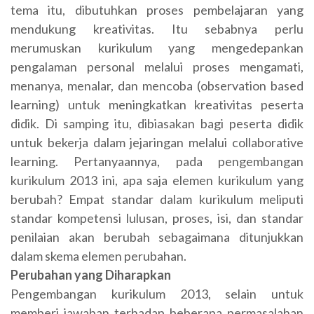
tema itu, dibutuhkan proses pembelajaran yang
mendukung kreativitas. Itu sebabnya perlu
merumuskan kurikulum yang mengedepankan
pengalaman personal melalui proses mengamati,
menanya, menalar, dan mencoba (observation based
learning) untuk meningkatkan kreativitas peserta
didik. Di samping itu, dibiasakan bagi peserta didik
untuk bekerja dalam jejaringan melalui collaborative
learning. Pertanyaannya, pada pengembangan
kurikulum 2013 ini, apa saja elemen kurikulum yang
berubah? Empat standar dalam kurikulum meliputi
standar kompetensi lulusan, proses, isi, dan standar
penilaian akan berubah sebagaimana ditunjukkan
dalam skema elemen perubahan.
Perubahan yang Diharapkan
Pengembangan kurikulum­­ 2013, selain untuk
memberi jawaban terhadap beberapa permasalahan