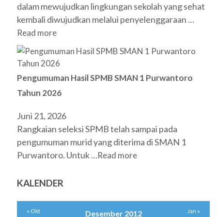
dalam mewujudkan lingkungan sekolah yang sehat
kembali diwujudkan melalui penyelenggaraan …
Read more
Pengumuman Hasil SPMB SMAN 1 Purwantoro
Tahun 2026
Juni 21, 2026
Rangkaian seleksi SPMB telah sampai pada
pengumuman murid yang diterima di SMAN 1
Purwantoro. Untuk …
Read more
KALENDER
« Okt
Jan »
Desember 2012