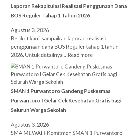
Laporan Rekapitulasi Realisasi Penggunaan Dana
BOS Reguler Tahap 1 Tahun 2026
Agustus 3, 2026
Berikut kami sampaikan laporan realisasi
penggunaan dana BOS Reguler tahap 1 tahun
2026. Untuk detailnya …
Read more
SMAN 1 Purwantoro Gandeng Puskesmas
Purwantoro I Gelar Cek Kesehatan Gratis bagi
Seluruh Warga Sekolah
Agustus 3, 2026
SMA MEWAH-Komitmen SMAN 1 Purwantoro