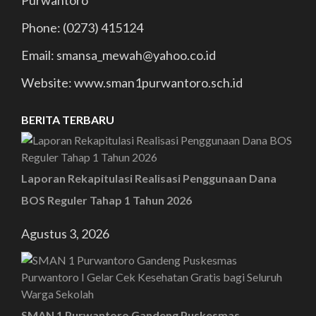
Phone: (0273) 415124
Email: smansa_mewah@yahoo.co.id
Website: www.sman1purwantoro.sch.id
BERITA TERBARU
Laporan Rekapitulasi Realisasi Penggunaan Dana
BOS Reguler Tahap 1 Tahun 2026
Agustus 3, 2026
SMAN 1 Purwantoro Gandeng Puskesmas