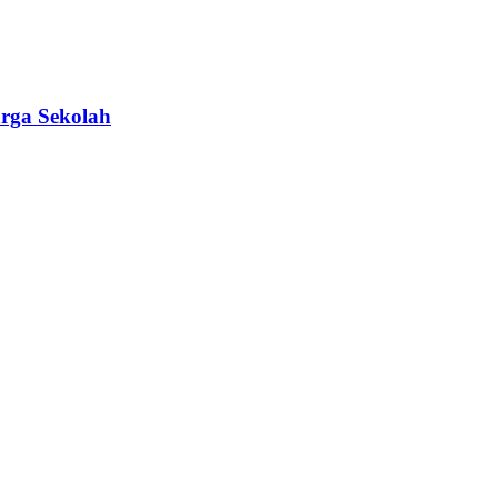
rga Sekolah