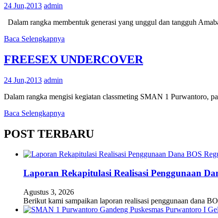
24 Jun,2013
admin
Dalam rangka membentuk generasi yang unggul dan tangguh Ama
Baca Selengkapnya
FREESEX UNDERCOVER
24 Jun,2013
admin
Dalam rangka mengisi kegiatan classmeting SMAN 1 Purwantoro
Baca Selengkapnya
POST TERBARU
Laporan Rekapitulasi Realisasi Penggunaan D
Agustus 3, 2026
Berikut kami sampaikan laporan realisasi penggunaan dana BO