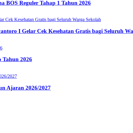
ana BOS Reguler Tahap 1 Tahun 2026
oro I Gelar Cek Kesehatan Gratis bagi Seluruh Wa
 Tahun 2026
n Ajaran 2026/2027