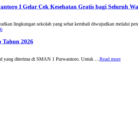
oro I Gelar Cek Kesehatan Gratis bagi Seluruh Wa
 lingkungan sekolah yang sehat kembali diwujudkan melalui pen
 Tahun 2026
id yang diterima di SMAN 1 Purwantoro. Untuk …
Read more