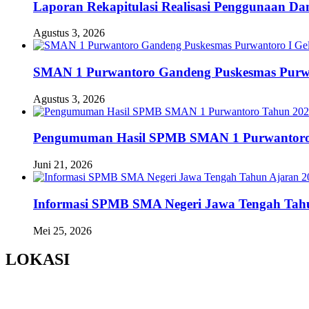
Laporan Rekapitulasi Realisasi Penggunaan D
Agustus 3, 2026
SMAN 1 Purwantoro Gandeng Puskesmas Purwant
Agustus 3, 2026
Pengumuman Hasil SPMB SMAN 1 Purwantoro
Juni 21, 2026
Informasi SPMB SMA Negeri Jawa Tengah Tahu
Mei 25, 2026
LOKASI