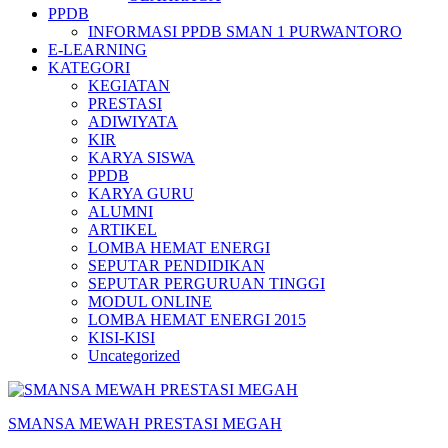
PPDB
INFORMASI PPDB SMAN 1 PURWANTORO
E-LEARNING
KATEGORI
KEGIATAN
PRESTASI
ADIWIYATA
KIR
KARYA SISWA
PPDB
KARYA GURU
ALUMNI
ARTIKEL
LOMBA HEMAT ENERGI
SEPUTAR PENDIDIKAN
SEPUTAR PERGURUAN TINGGI
MODUL ONLINE
LOMBA HEMAT ENERGI 2015
KISI-KISI
Uncategorized
SMANSA MEWAH PRESTASI MEGAH