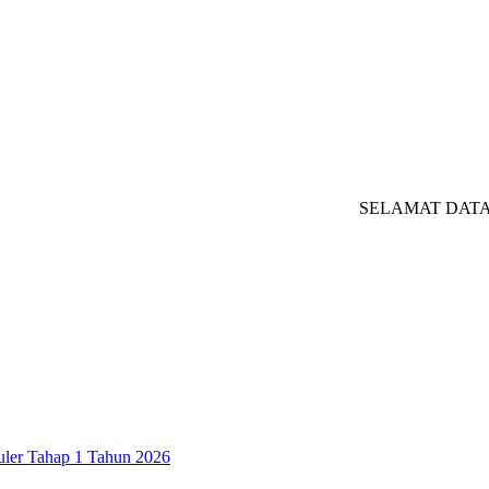
SELAMAT DATANG DI