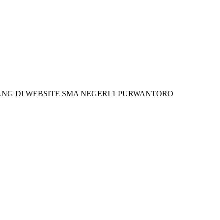
 WEBSITE SMA NEGERI 1 PURWANTORO