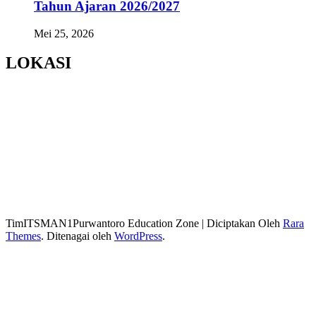
Tahun Ajaran 2026/2027
Mei 25, 2026
LOKASI
TimITSMAN1Purwantoro
Education Zone | Diciptakan Oleh
Rara
Themes
. Ditenagai oleh
WordPress
.