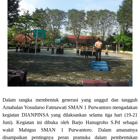
Dalam rangka membentuk generasi yang unggul dan tangguh
Amabalan Yosudarso Fatmawati SMAN 1 Purwantoro mengadakan
kegiatan DIANPINSA yang dilaksankan selama tiga hari (19-21
Juni). Kegiatan ini dibuka oleh Barjo Hanugroho S.Pd sebagai
wakil Mabigus SMAN 1 Purwantoro. Dalam amanatnya
disampaikan pentingnya peran pramuka dalam pembentukan