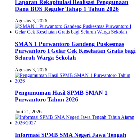
Laporan Rekapitulasi Realisasi Penggunaan
Dana BOS Reguler Tahap 1 Tahun 2026
Agustus 3, 2026
SMAN 1 Purwantoro Gandeng Puskesmas
Purwantoro I Gelar Cek Kesehatan Gratis bagi
Seluruh Warga Sekolah
Agustus 3, 2026
Pengumuman Hasil SPMB SMAN 1
Purwantoro Tahun 2026
Juni 21, 2026
Informasi SPMB SMA Negeri Jawa Tengah