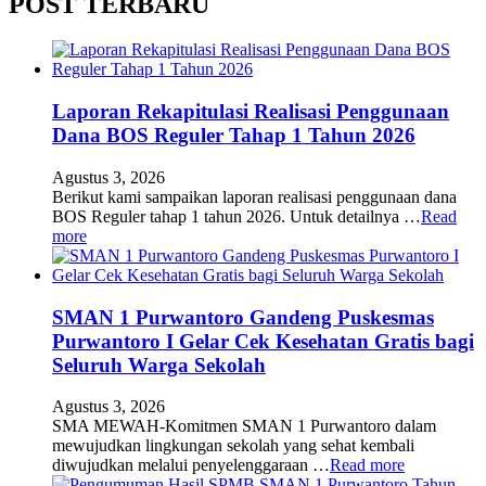
POST TERBARU
Laporan Rekapitulasi Realisasi Penggunaan
Dana BOS Reguler Tahap 1 Tahun 2026
Agustus 3, 2026
Berikut kami sampaikan laporan realisasi penggunaan dana
BOS Reguler tahap 1 tahun 2026. Untuk detailnya …
Read
more
SMAN 1 Purwantoro Gandeng Puskesmas
Purwantoro I Gelar Cek Kesehatan Gratis bagi
Seluruh Warga Sekolah
Agustus 3, 2026
SMA MEWAH-Komitmen SMAN 1 Purwantoro dalam
mewujudkan lingkungan sekolah yang sehat kembali
diwujudkan melalui penyelenggaraan …
Read more