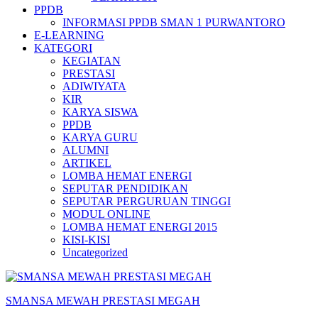
PPDB
INFORMASI PPDB SMAN 1 PURWANTORO
E-LEARNING
KATEGORI
KEGIATAN
PRESTASI
ADIWIYATA
KIR
KARYA SISWA
PPDB
KARYA GURU
ALUMNI
ARTIKEL
LOMBA HEMAT ENERGI
SEPUTAR PENDIDIKAN
SEPUTAR PERGURUAN TINGGI
MODUL ONLINE
LOMBA HEMAT ENERGI 2015
KISI-KISI
Uncategorized
SMANSA MEWAH PRESTASI MEGAH