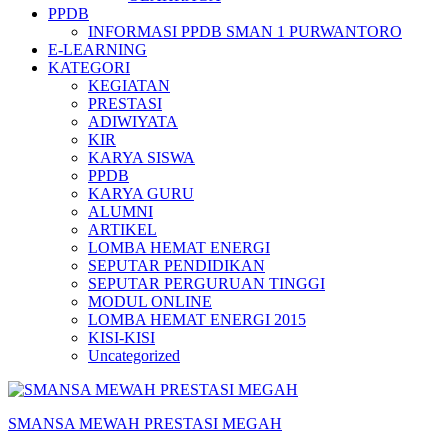
PPDB
INFORMASI PPDB SMAN 1 PURWANTORO
E-LEARNING
KATEGORI
KEGIATAN
PRESTASI
ADIWIYATA
KIR
KARYA SISWA
PPDB
KARYA GURU
ALUMNI
ARTIKEL
LOMBA HEMAT ENERGI
SEPUTAR PENDIDIKAN
SEPUTAR PERGURUAN TINGGI
MODUL ONLINE
LOMBA HEMAT ENERGI 2015
KISI-KISI
Uncategorized
SMANSA MEWAH PRESTASI MEGAH