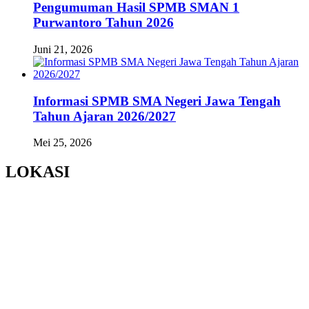
Pengumuman Hasil SPMB SMAN 1
Purwantoro Tahun 2026
Juni 21, 2026
Informasi SPMB SMA Negeri Jawa Tengah
Tahun Ajaran 2026/2027
Mei 25, 2026
LOKASI