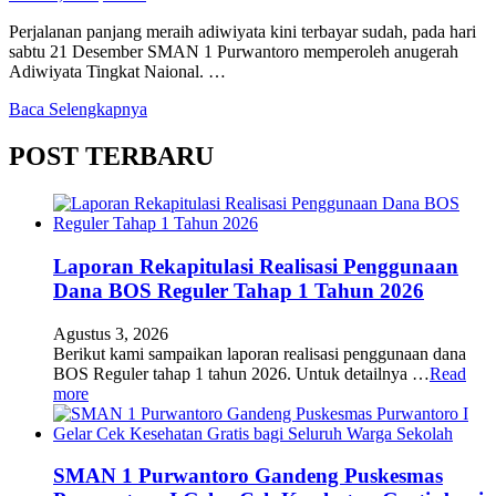
Perjalanan panjang meraih adiwiyata kini terbayar sudah, pada hari
sabtu 21 Desember SMAN 1 Purwantoro memperoleh anugerah
Adiwiyata Tingkat Naional. …
Baca Selengkapnya
POST TERBARU
Laporan Rekapitulasi Realisasi Penggunaan
Dana BOS Reguler Tahap 1 Tahun 2026
Agustus 3, 2026
Berikut kami sampaikan laporan realisasi penggunaan dana
BOS Reguler tahap 1 tahun 2026. Untuk detailnya …
Read
more
SMAN 1 Purwantoro Gandeng Puskesmas