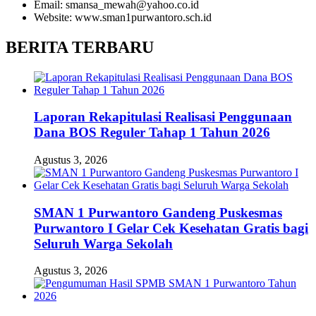
Email: smansa_mewah@yahoo.co.id
Website: www.sman1purwantoro.sch.id
BERITA TERBARU
Laporan Rekapitulasi Realisasi Penggunaan
Dana BOS Reguler Tahap 1 Tahun 2026
Agustus 3, 2026
SMAN 1 Purwantoro Gandeng Puskesmas
Purwantoro I Gelar Cek Kesehatan Gratis bagi
Seluruh Warga Sekolah
Agustus 3, 2026