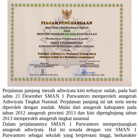
Perjalanan panjang meraih adiwiyata kini terbayar sudah, pada hari
sabtu 21 Desember SMAN 1 Purwantoro memperoleh anugerah
Adiwiyata Tingkat Naional. Perjalanan panjang ini tak serta merta
diperoleh dengan mudah. Mulai dari anugerah kabupaten pada
tahun 2012 anugerah provinsi 2013 dan kini dipenghujung tahun
2013 memperoleh anugerah tingkat nasional
Dalam perjalanannya SMAN 1 Purwantoro memperjuangkan
anugerah adiwiyata. Hal ini senada dengan visi SMAN 1
Purwantoro sebagai sekolah yang berprestasi tinggi, berkarakter