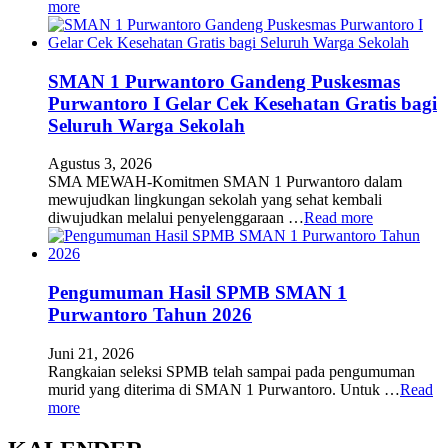
more
SMAN 1 Purwantoro Gandeng Puskesmas
Purwantoro I Gelar Cek Kesehatan Gratis bagi
Seluruh Warga Sekolah
Agustus 3, 2026
SMA MEWAH-Komitmen SMAN 1 Purwantoro dalam
mewujudkan lingkungan sekolah yang sehat kembali
diwujudkan melalui penyelenggaraan …
Read more
Pengumuman Hasil SPMB SMAN 1
Purwantoro Tahun 2026
Juni 21, 2026
Rangkaian seleksi SPMB telah sampai pada pengumuman
murid yang diterima di SMAN 1 Purwantoro. Untuk …
Read
more