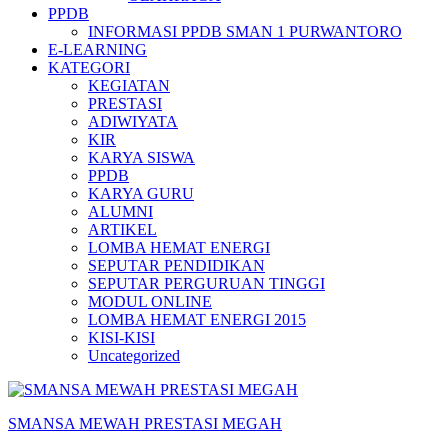
PPDB
INFORMASI PPDB SMAN 1 PURWANTORO
E-LEARNING
KATEGORI
KEGIATAN
PRESTASI
ADIWIYATA
KIR
KARYA SISWA
PPDB
KARYA GURU
ALUMNI
ARTIKEL
LOMBA HEMAT ENERGI
SEPUTAR PENDIDIKAN
SEPUTAR PERGURUAN TINGGI
MODUL ONLINE
LOMBA HEMAT ENERGI 2015
KISI-KISI
Uncategorized
SMANSA MEWAH PRESTASI MEGAH