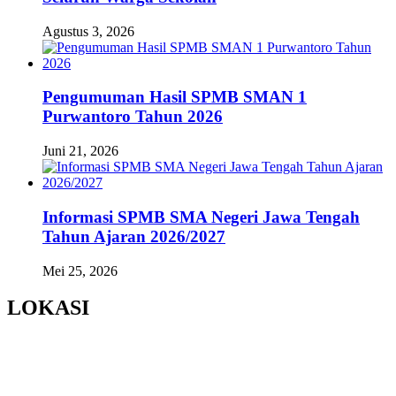
Agustus 3, 2026
Pengumuman Hasil SPMB SMAN 1
Purwantoro Tahun 2026
Juni 21, 2026
Informasi SPMB SMA Negeri Jawa Tengah
Tahun Ajaran 2026/2027
Mei 25, 2026
LOKASI