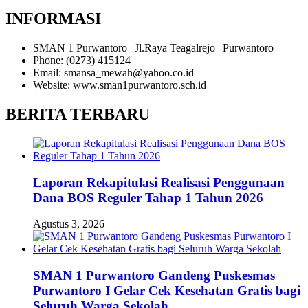
INFORMASI
SMAN 1 Purwantoro | Jl.Raya Teagalrejo | Purwantoro
Phone: (0273) 415124
Email: smansa_mewah@yahoo.co.id
Website: www.sman1purwantoro.sch.id
BERITA TERBARU
Laporan Rekapitulasi Realisasi Penggunaan
Dana BOS Reguler Tahap 1 Tahun 2026
Agustus 3, 2026
SMAN 1 Purwantoro Gandeng Puskesmas
Purwantoro I Gelar Cek Kesehatan Gratis bagi
Seluruh Warga Sekolah