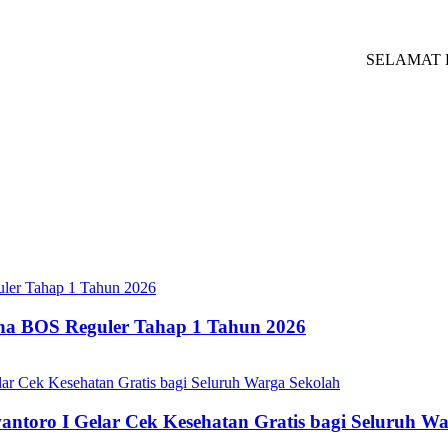
SELAMAT DATAN
ana BOS Reguler Tahap 1 Tahun 2026
oro I Gelar Cek Kesehatan Gratis bagi Seluruh Wa