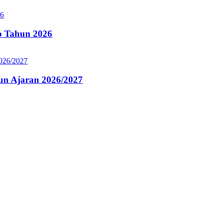
 Tahun 2026
n Ajaran 2026/2027