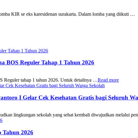
mba KIR se eks karesidenan surakarta. Dalam lomba yang diikuti …
ana BOS Reguler Tahap 1 Tahun 2026
S Reguler tahap 1 tahun 2026. Untuk detailnya …
Read more
oro I Gelar Cek Kesehatan Gratis bagi Seluruh Wa
 lingkungan sekolah yang sehat kembali diwujudkan melalui pen
 Tahun 2026