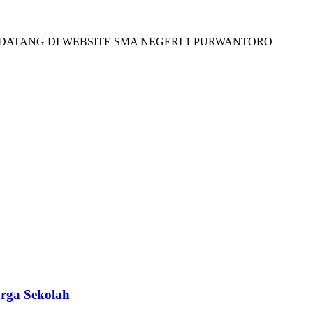
G DI WEBSITE SMA NEGERI 1 PURWANTORO
rga Sekolah