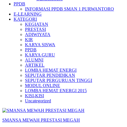
PPDB
INFORMASI PPDB SMAN 1 PURWANTORO
E-LEARNING
KATEGORI
KEGIATAN
PRESTASI
ADIWIYATA
KIR
KARYA SISWA
PPDB
KARYA GURU
ALUMNI
ARTIKEL
LOMBA HEMAT ENERGI
SEPUTAR PENDIDIKAN
SEPUTAR PERGURUAN TINGGI
MODUL ONLINE
LOMBA HEMAT ENERGI 2015
KISI-KISI
Uncategorized
SMANSA MEWAH PRESTASI MEGAH