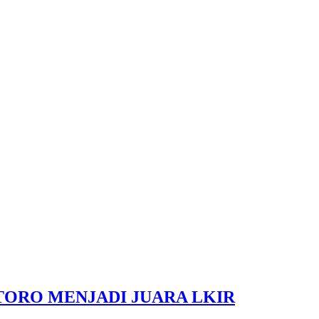
ORO MENJADI JUARA LKIR