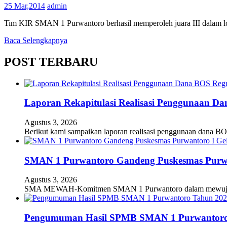
25 Mar,2014
admin
Tim KIR SMAN 1 Purwantoro berhasil memperoleh juara III dalam lo
Baca Selengkapnya
POST TERBARU
Laporan Rekapitulasi Realisasi Penggunaan D
Agustus 3, 2026
Berikut kami sampaikan laporan realisasi penggunaan dana BO
SMAN 1 Purwantoro Gandeng Puskesmas Purwant
Agustus 3, 2026
SMA MEWAH-Komitmen SMAN 1 Purwantoro dalam mewujudkan
Pengumuman Hasil SPMB SMAN 1 Purwantoro