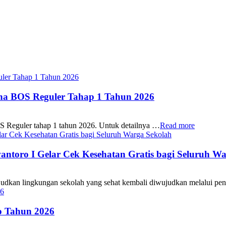
ana BOS Reguler Tahap 1 Tahun 2026
S Reguler tahap 1 tahun 2026. Untuk detailnya …
Read more
oro I Gelar Cek Kesehatan Gratis bagi Seluruh Wa
 lingkungan sekolah yang sehat kembali diwujudkan melalui pen
 Tahun 2026