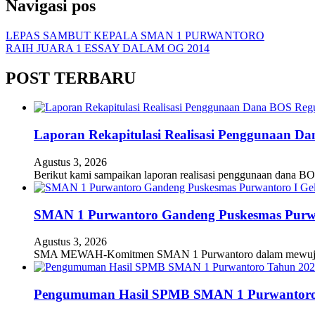
Navigasi pos
LEPAS SAMBUT KEPALA SMAN 1 PURWANTORO
RAIH JUARA 1 ESSAY DALAM OG 2014
POST TERBARU
Laporan Rekapitulasi Realisasi Penggunaan D
Agustus 3, 2026
Berikut kami sampaikan laporan realisasi penggunaan dana BO
SMAN 1 Purwantoro Gandeng Puskesmas Purwant
Agustus 3, 2026
SMA MEWAH-Komitmen SMAN 1 Purwantoro dalam mewujudkan
Pengumuman Hasil SPMB SMAN 1 Purwantoro