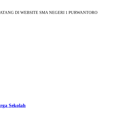
DI WEBSITE SMA NEGERI 1 PURWANTORO
rga Sekolah