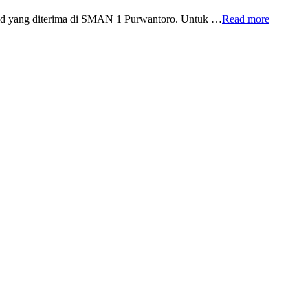
id yang diterima di SMAN 1 Purwantoro. Untuk …
Read more