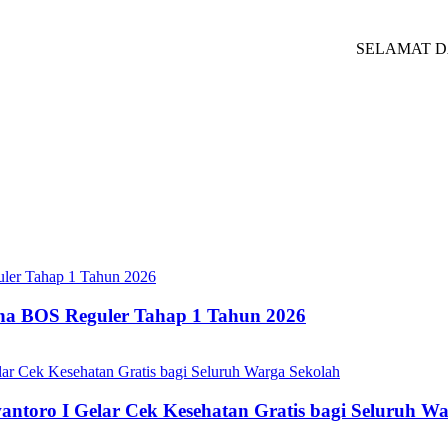
SELAMAT DATANG 
ana BOS Reguler Tahap 1 Tahun 2026
oro I Gelar Cek Kesehatan Gratis bagi Seluruh Wa