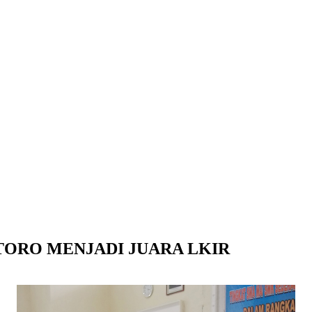
ORO MENJADI JUARA LKIR