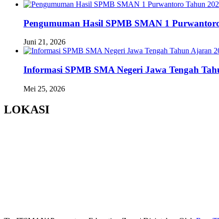
Pengumuman Hasil SPMB SMAN 1 Purwantoro
Juni 21, 2026
Informasi SPMB SMA Negeri Jawa Tengah Tahu
Mei 25, 2026
LOKASI