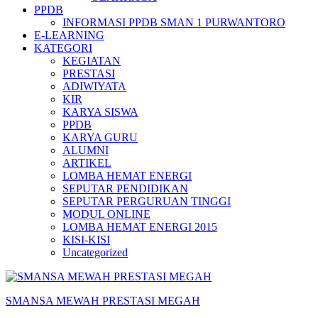
PPDB
INFORMASI PPDB SMAN 1 PURWANTORO
E-LEARNING
KATEGORI
KEGIATAN
PRESTASI
ADIWIYATA
KIR
KARYA SISWA
PPDB
KARYA GURU
ALUMNI
ARTIKEL
LOMBA HEMAT ENERGI
SEPUTAR PENDIDIKAN
SEPUTAR PERGURUAN TINGGI
MODUL ONLINE
LOMBA HEMAT ENERGI 2015
KISI-KISI
Uncategorized
SMANSA MEWAH PRESTASI MEGAH