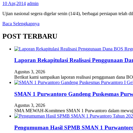
10 Apr,2014
admin
Ujian nasional segera digelar senin (14/4), berbagai persiapan te
Baca Selengkapnya
POST TERBARU
Laporan Rekapitulasi Realisasi Penggunaan D
Agustus 3, 2026
Berikut kami sampaikan laporan realisasi penggunaan dana BO
SMAN 1 Purwantoro Gandeng Puskesmas Purwant
Agustus 3, 2026
SMA MEWAH-Komitmen SMAN 1 Purwantoro dalam mewujudkan
Pengumuman Hasil SPMB SMAN 1 Purwantoro