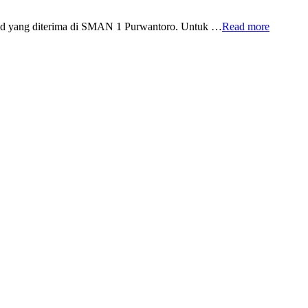
id yang diterima di SMAN 1 Purwantoro. Untuk …
Read more