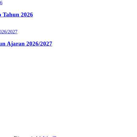
 Tahun 2026
n Ajaran 2026/2027