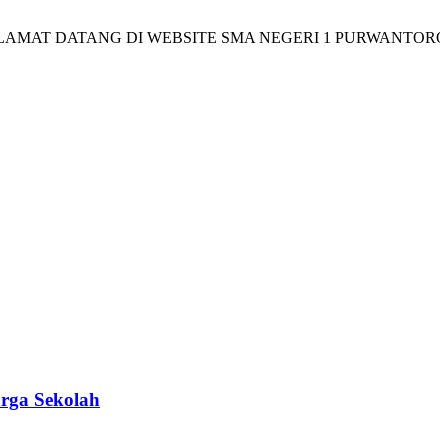
 DATANG DI WEBSITE SMA NEGERI 1 PURWANTORO
rga Sekolah