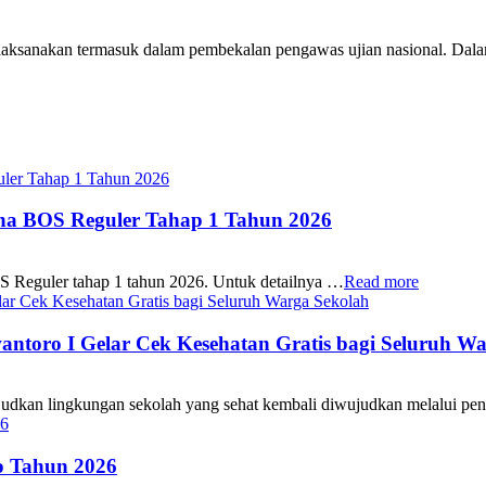
lah dilaksanakan termasuk dalam pembekalan pengawas ujian nasional. 
ana BOS Reguler Tahap 1 Tahun 2026
S Reguler tahap 1 tahun 2026. Untuk detailnya …
Read more
oro I Gelar Cek Kesehatan Gratis bagi Seluruh Wa
 lingkungan sekolah yang sehat kembali diwujudkan melalui pen
 Tahun 2026