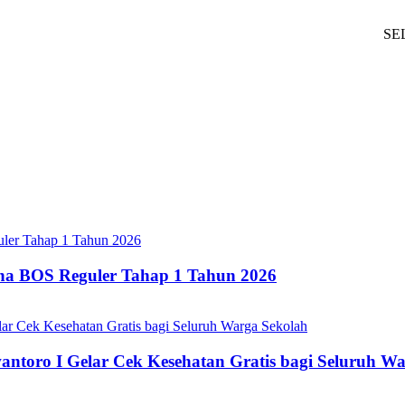
SELAMAT
ana BOS Reguler Tahap 1 Tahun 2026
oro I Gelar Cek Kesehatan Gratis bagi Seluruh Wa