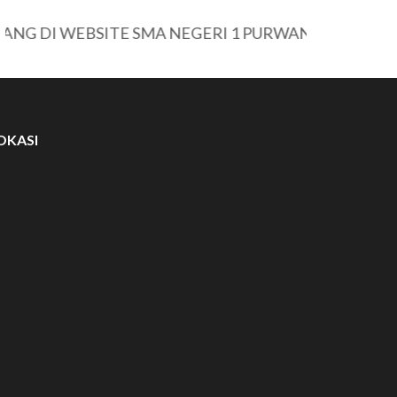
DI WEBSITE SMA NEGERI 1 PURWANTORO
OKASI