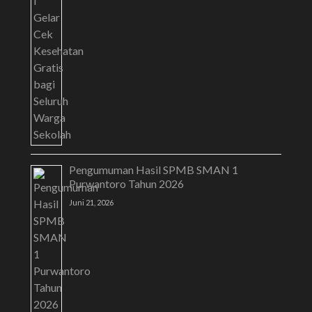
Pengumuman Hasil SPMB SMAN 1
Purwantoro Tahun 2026
Juni 21, 2026