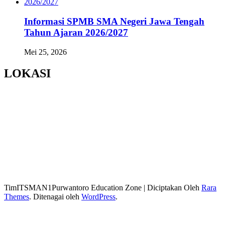
Informasi SPMB SMA Negeri Jawa Tengah
Tahun Ajaran 2026/2027
Mei 25, 2026
LOKASI
TimITSMAN1Purwantoro
Education Zone | Diciptakan Oleh
Rara
Themes
. Ditenagai oleh
WordPress
.