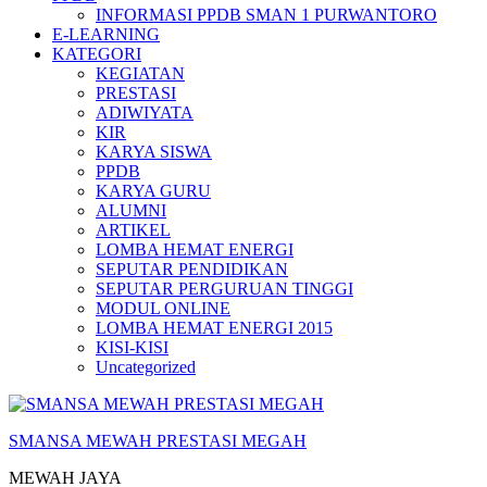
INFORMASI PPDB SMAN 1 PURWANTORO
E-LEARNING
KATEGORI
KEGIATAN
PRESTASI
ADIWIYATA
KIR
KARYA SISWA
PPDB
KARYA GURU
ALUMNI
ARTIKEL
LOMBA HEMAT ENERGI
SEPUTAR PENDIDIKAN
SEPUTAR PERGURUAN TINGGI
MODUL ONLINE
LOMBA HEMAT ENERGI 2015
KISI-KISI
Uncategorized
SMANSA MEWAH PRESTASI MEGAH
MEWAH JAYA