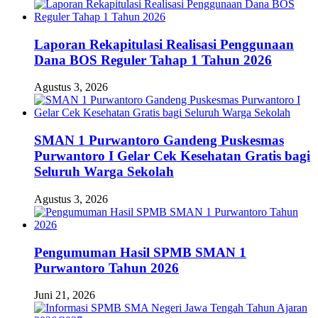
Laporan Rekapitulasi Realisasi Penggunaan
Dana BOS Reguler Tahap 1 Tahun 2026
Agustus 3, 2026
SMAN 1 Purwantoro Gandeng Puskesmas
Purwantoro I Gelar Cek Kesehatan Gratis bagi
Seluruh Warga Sekolah
Agustus 3, 2026
Pengumuman Hasil SPMB SMAN 1
Purwantoro Tahun 2026
Juni 21, 2026