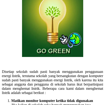
Disetiap sekolah sudah pasti banyak menggunakan penggunaan
energi listrik, terutama sekolah yang bersangkutan dengan komputer
sudah pasti banyak menggunakan energi listrik, oleh karena itu kita
sebagai anggota dan pengguna di sekolah harus ikut berpartisipasi
dalam menghemat listrik. Beberapa cara kami dalam menghemat
listrik adalah sebagai berikut :
Matikan monitor komputer ketika tidak digunakan
Jika kalian di sekolah suka banyak menggunakan jasa