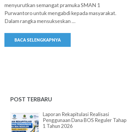
menyurutkan semangat pramuka SMAN 1
Purwantoro untuk mengabdi kepada masyarakat.
Dalam rangka mensukseskan …
BACA SELENGKAPNYA
POST TERBARU
Laporan Rekapitulasi Realisasi
Penggunaan Dana BOS Reguler Tahap
1 Tahun 2026