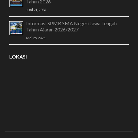
Tahun 2026
Juni 21, 2026
Informasi SPMB SMA Negeri Jawa Tengah
Tahun Ajaran 2026/2027
Mei 25, 2026
LOKASI