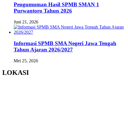
Pengumuman Hasil SPMB SMAN 1
Purwantoro Tahun 2026
Juni 21, 2026
Informasi SPMB SMA Negeri Jawa Tengah
Tahun Ajaran 2026/2027
Mei 25, 2026
LOKASI