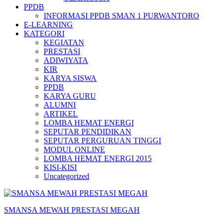
PPDB
INFORMASI PPDB SMAN 1 PURWANTORO
E-LEARNING
KATEGORI
KEGIATAN
PRESTASI
ADIWIYATA
KIR
KARYA SISWA
PPDB
KARYA GURU
ALUMNI
ARTIKEL
LOMBA HEMAT ENERGI
SEPUTAR PENDIDIKAN
SEPUTAR PERGURUAN TINGGI
MODUL ONLINE
LOMBA HEMAT ENERGI 2015
KISI-KISI
Uncategorized
SMANSA MEWAH PRESTASI MEGAH