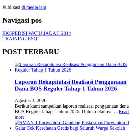
Publikasi
di media lain
Navigasi pos
EKSPEDISI WATU JADAH 2014
TRAINING ESQ
POST TERBARU
Laporan Rekapitulasi Realisasi Penggunaan
Dana BOS Reguler Tahap 1 Tahun 2026
Agustus 3, 2026
Berikut kami sampaikan laporan realisasi penggunaan dana
BOS Reguler tahap 1 tahun 2026. Untuk detailnya …
Read
more