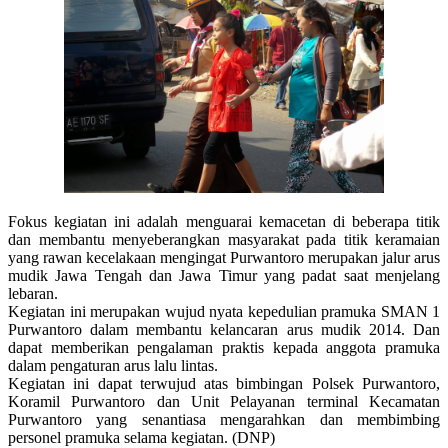
Fokus kegiatan ini adalah menguarai kemacetan di beberapa titik
dan membantu menyeberangkan masyarakat pada titik keramaian
yang rawan kecelakaan mengingat Purwantoro merupakan jalur arus
mudik Jawa Tengah dan Jawa Timur yang padat saat menjelang
lebaran.
Kegiatan ini merupakan wujud nyata kepedulian pramuka SMAN 1
Purwantoro dalam membantu kelancaran arus mudik 2014. Dan
dapat memberikan pengalaman praktis kepada anggota pramuka
dalam pengaturan arus lalu lintas.
Kegiatan ini dapat terwujud atas bimbingan Polsek Purwantoro,
Koramil Purwantoro dan Unit Pelayanan terminal Kecamatan
Purwantoro yang senantiasa mengarahkan dan membimbing
personel pramuka selama kegiatan. (DNP)