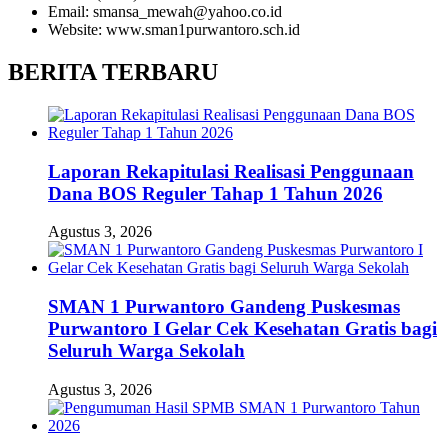
Email: smansa_mewah@yahoo.co.id
Website: www.sman1purwantoro.sch.id
BERITA TERBARU
Laporan Rekapitulasi Realisasi Penggunaan
Dana BOS Reguler Tahap 1 Tahun 2026
Agustus 3, 2026
SMAN 1 Purwantoro Gandeng Puskesmas
Purwantoro I Gelar Cek Kesehatan Gratis bagi
Seluruh Warga Sekolah
Agustus 3, 2026