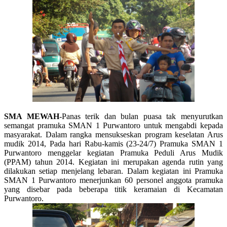
SMA MEWAH
-Panas terik dan bulan puasa tak menyurutkan
semangat pramuka SMAN 1 Purwantoro untuk mengabdi kepada
masyarakat. Dalam rangka mensukseskan program keselatan Arus
mudik 2014, Pada hari Rabu-kamis (23-24/7) Pramuka SMAN 1
Purwantoro menggelar kegiatan Pramuka Peduli Arus Mudik
(PPAM) tahun 2014. Kegiatan ini merupakan agenda rutin yang
dilakukan setiap menjelang lebaran. Dalam kegiatan ini Pramuka
SMAN 1 Purwantoro menerjunkan 60 personel anggota pramuka
yang disebar pada beberapa titik keramaian di Kecamatan
Purwantoro.