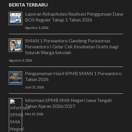
BERITA TERBARU
Laporan Rekapitulasi Realisasi Penggunaan Dana
BOS Reguler Tahap 1 Tahun 2026
Agustus 3, 2026
SMAN 1 Purwantoro Gandeng Puskesmas
Purwantoro I Gelar Cek Kesehatan Gratis bagi
Seluruh Warga Sekolah
Agustus 3, 2026
Pengumuman Hasil SPMB SMAN 1 Purwantoro
Tahun 2026
Juni 21, 2026
Informasi SPMB SMA Negeri Jawa Tengah
Tahun Ajaran 2026/2027
Mei 25, 2026