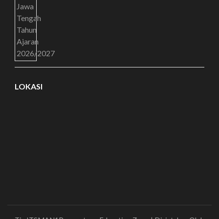
LOKASI