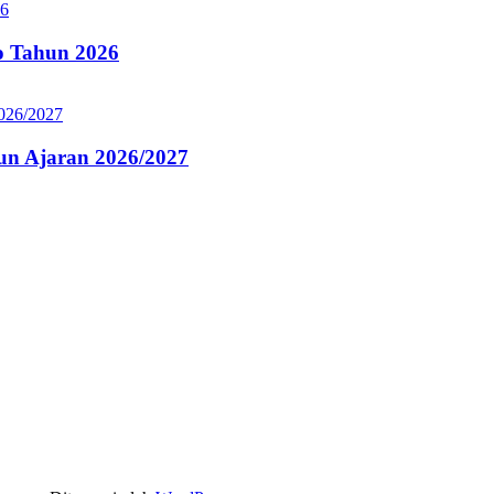
 Tahun 2026
n Ajaran 2026/2027