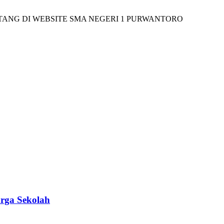
DI WEBSITE SMA NEGERI 1 PURWANTORO
rga Sekolah