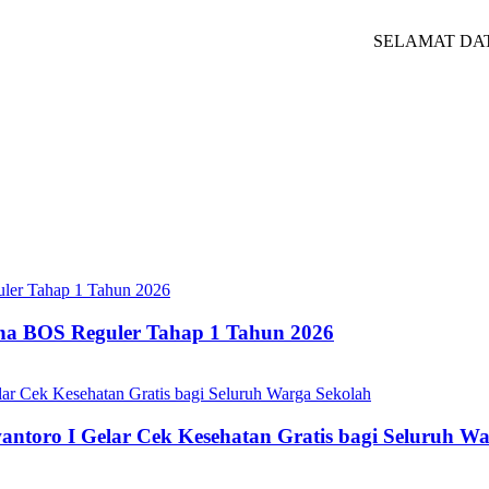
SELAMAT DATANG 
ana BOS Reguler Tahap 1 Tahun 2026
oro I Gelar Cek Kesehatan Gratis bagi Seluruh Wa