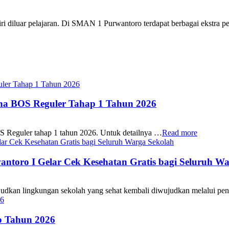
iluar pelajaran. Di SMAN 1 Purwantoro terdapat berbagai ekstra pe
ana BOS Reguler Tahap 1 Tahun 2026
S Reguler tahap 1 tahun 2026. Untuk detailnya …
Read more
oro I Gelar Cek Kesehatan Gratis bagi Seluruh Wa
 lingkungan sekolah yang sehat kembali diwujudkan melalui pen
 Tahun 2026