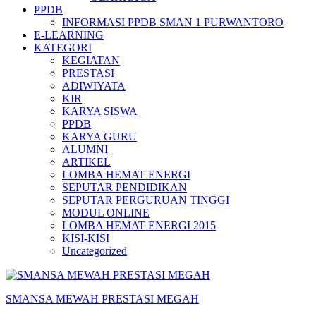
PPDB
INFORMASI PPDB SMAN 1 PURWANTORO
E-LEARNING
KATEGORI
KEGIATAN
PRESTASI
ADIWIYATA
KIR
KARYA SISWA
PPDB
KARYA GURU
ALUMNI
ARTIKEL
LOMBA HEMAT ENERGI
SEPUTAR PENDIDIKAN
SEPUTAR PERGURUAN TINGGI
MODUL ONLINE
LOMBA HEMAT ENERGI 2015
KISI-KISI
Uncategorized
SMANSA MEWAH PRESTASI MEGAH