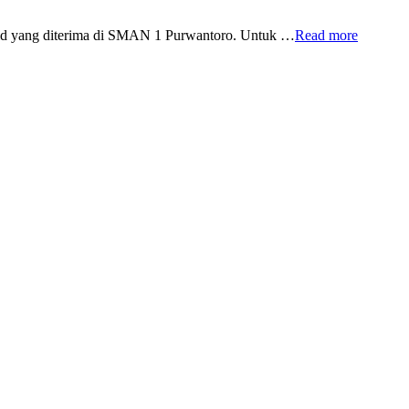
id yang diterima di SMAN 1 Purwantoro. Untuk …
Read more