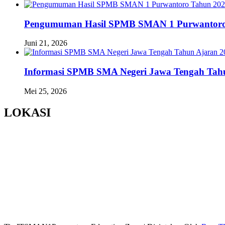
Pengumuman Hasil SPMB SMAN 1 Purwantoro
Juni 21, 2026
Informasi SPMB SMA Negeri Jawa Tengah Tahu
Mei 25, 2026
LOKASI