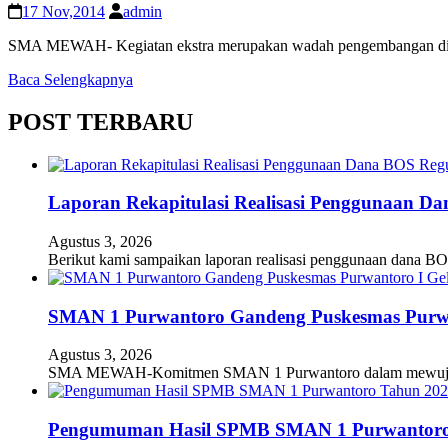
17 Nov,2014
admin
SMA MEWAH- Kegiatan ekstra merupakan wadah pengembangan diri d
Baca Selengkapnya
POST TERBARU
Laporan Rekapitulasi Realisasi Penggunaan D
Agustus 3, 2026
Berikut kami sampaikan laporan realisasi penggunaan dana BO
SMAN 1 Purwantoro Gandeng Puskesmas Purwant
Agustus 3, 2026
SMA MEWAH-Komitmen SMAN 1 Purwantoro dalam mewujudkan
Pengumuman Hasil SPMB SMAN 1 Purwantoro