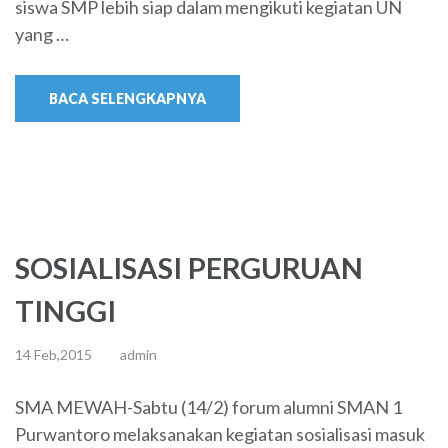
siswa SMP lebih siap dalam mengikuti kegiatan UN
yang …
BACA SELENGKAPNYA
SOSIALISASI PERGURUAN
TINGGI
14 Feb,2015
admin
SMA MEWAH-Sabtu (14/2) forum alumni SMAN 1
Purwantoro melaksanakan kegiatan sosialisasi masuk