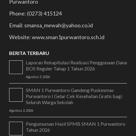
Purwantoro
Phone: (0273) 415124
Email: smansa_mewah@yahoo.co.id
Website: www.sman1purwantoro.sch.id
BERITA TERBARU
Laporan Rekapitulasi Realisasi Penggunaan Dana
BOS Reguler Tahap 1 Tahun 2026
Agustus 3, 2026
SMAN 1 Purwantoro Gandeng Puskesmas
Purwantoro I Gelar Cek Kesehatan Gratis bagi
Seluruh Warga Sekolah
Agustus 3, 2026
Pengumuman Hasil SPMB SMAN 1 Purwantoro
Tahun 2026