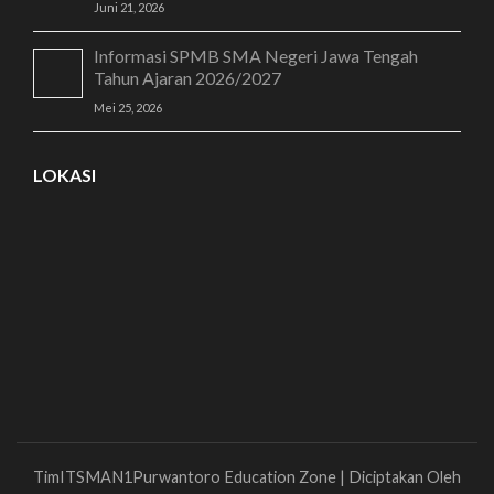
Juni 21, 2026
Informasi SPMB SMA Negeri Jawa Tengah
Tahun Ajaran 2026/2027
Mei 25, 2026
LOKASI
TimITSMAN1Purwantoro
Education Zone | Diciptakan Oleh