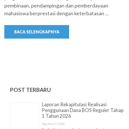
pembinaan, pendampingan dan pemberdayaan
mahasiswa berprestasi dengan keterbatasan …
BACA SELENGKAPNYA
POST TERBARU
Laporan Rekapitulasi Realisasi
Penggunaan Dana BOS Reguler Tahap
1 Tahun 2026
Agustus 3, 2026