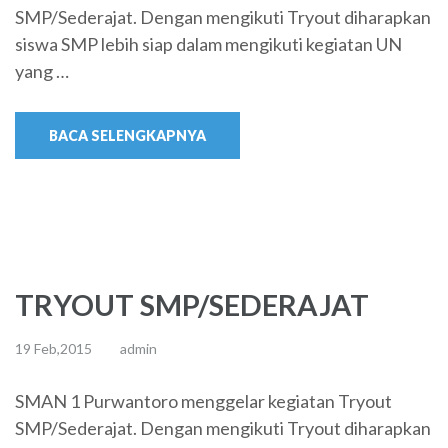
SMP/Sederajat. Dengan mengikuti Tryout diharapkan
siswa SMP lebih siap dalam mengikuti kegiatan UN
yang …
BACA SELENGKAPNYA
TRYOUT SMP/SEDERAJAT
19 Feb,2015
admin
SMAN 1 Purwantoro menggelar kegiatan Tryout
SMP/Sederajat. Dengan mengikuti Tryout diharapkan