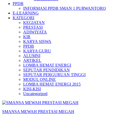
PPDB
INFORMASI PPDB SMAN 1 PURWANTORO
E-LEARNING
KATEGORI
KEGIATAN
PRESTASI
ADIWIYATA
KIR
KARYA SISWA
PPDB
KARYA GURU
ALUMNI
ARTIKEL
LOMBA HEMAT ENERGI
SEPUTAR PENDIDIKAN
SEPUTAR PERGURUAN TINGGI
MODUL ONLINE
LOMBA HEMAT ENERGI 2015
KISI-KISI
Uncategorized
SMANSA MEWAH PRESTASI MEGAH