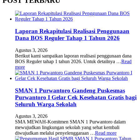
POST TERBARU
Laporan Rekapitulasi Realisasi Penggunaan
Dana BOS Reguler Tahap 1 Tahun 2026
Agustus 3, 2026
Berikut kami sampaikan laporan realisasi penggunaan dana
BOS Reguler tahap 1 tahun 2026. Untuk detailnya …
Read
more
SMAN 1 Purwantoro Gandeng Puskesmas
Purwantoro I Gelar Cek Kesehatan Gratis bagi
Seluruh Warga Sekolah
Agustus 3, 2026
SMA MEWAH-Komitmen SMAN 1 Purwantoro dalam
mewujudkan lingkungan sekolah yang sehat kembali
diwujudkan melalui penyelenggaraan …
Read more