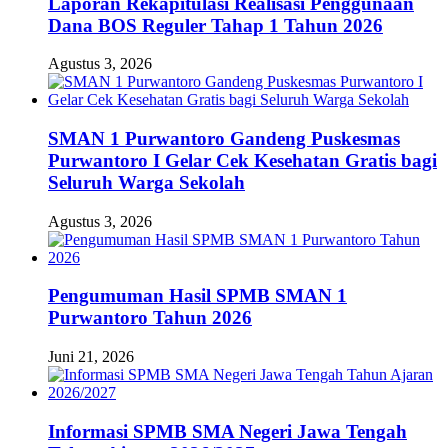
Laporan Rekapitulasi Realisasi Penggunaan
Dana BOS Reguler Tahap 1 Tahun 2026
Agustus 3, 2026
SMAN 1 Purwantoro Gandeng Puskesmas
Purwantoro I Gelar Cek Kesehatan Gratis bagi
Seluruh Warga Sekolah
Agustus 3, 2026
Pengumuman Hasil SPMB SMAN 1
Purwantoro Tahun 2026
Juni 21, 2026
Informasi SPMB SMA Negeri Jawa Tengah