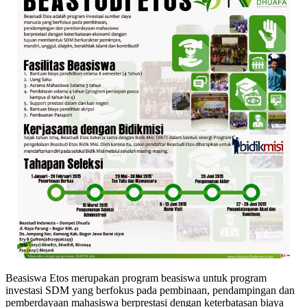
Beasiswa Etos merupakan program beasiswa untuk program
investasi SDM yang berfokus pada pembinaan, pendampingan dan
pemberdayaan mahasiswa berprestasi dengan keterbatasan biaya