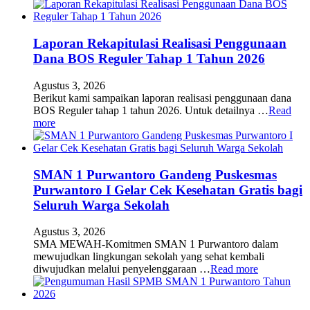
Laporan Rekapitulasi Realisasi Penggunaan
Dana BOS Reguler Tahap 1 Tahun 2026
Agustus 3, 2026
Berikut kami sampaikan laporan realisasi penggunaan dana
BOS Reguler tahap 1 tahun 2026. Untuk detailnya …
Read
more
SMAN 1 Purwantoro Gandeng Puskesmas
Purwantoro I Gelar Cek Kesehatan Gratis bagi
Seluruh Warga Sekolah
Agustus 3, 2026
SMA MEWAH-Komitmen SMAN 1 Purwantoro dalam
mewujudkan lingkungan sekolah yang sehat kembali
diwujudkan melalui penyelenggaraan …
Read more