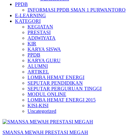
PPDB
INFORMASI PPDB SMAN 1 PURWANTORO
E-LEARNING
KATEGORI
KEGIATAN
PRESTASI
ADIWIYATA
KIR
KARYA SISWA
PPDB
KARYA GURU
ALUMNI
ARTIKEL
LOMBA HEMAT ENERGI
SEPUTAR PENDIDIKAN
SEPUTAR PERGURUAN TINGGI
MODUL ONLINE
LOMBA HEMAT ENERGI 2015
KISI-KISI
Uncategorized
SMANSA MEWAH PRESTASI MEGAH