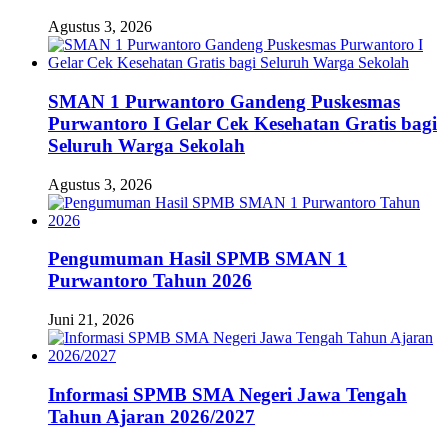
Agustus 3, 2026
SMAN 1 Purwantoro Gandeng Puskesmas
Purwantoro I Gelar Cek Kesehatan Gratis bagi
Seluruh Warga Sekolah
Agustus 3, 2026
Pengumuman Hasil SPMB SMAN 1
Purwantoro Tahun 2026
Juni 21, 2026
Informasi SPMB SMA Negeri Jawa Tengah
Tahun Ajaran 2026/2027