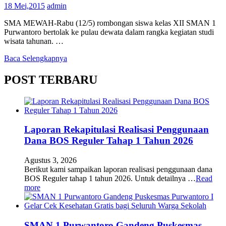
18 Mei,2015
admin
SMA MEWAH-Rabu (12/5) rombongan siswa kelas XII SMAN 1
Purwantoro bertolak ke pulau dewata dalam rangka kegiatan studi
wisata tahunan. …
Baca Selengkapnya
POST TERBARU
Laporan Rekapitulasi Realisasi Penggunaan
Dana BOS Reguler Tahap 1 Tahun 2026
Agustus 3, 2026
Berikut kami sampaikan laporan realisasi penggunaan dana
BOS Reguler tahap 1 tahun 2026. Untuk detailnya …
Read
more
SMAN 1 Purwantoro Gandeng Puskesmas