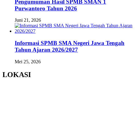
Pengumuman Hasil SPMB SMAN 1
Purwantoro Tahun 2026
Juni 21, 2026
Informasi SPMB SMA Negeri Jawa Tengah
Tahun Ajaran 2026/2027
Mei 25, 2026
LOKASI