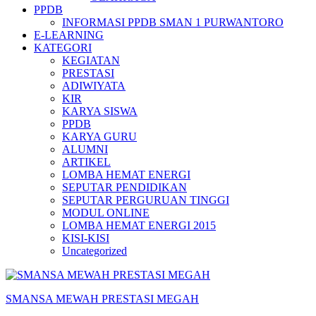
PPDB
INFORMASI PPDB SMAN 1 PURWANTORO
E-LEARNING
KATEGORI
KEGIATAN
PRESTASI
ADIWIYATA
KIR
KARYA SISWA
PPDB
KARYA GURU
ALUMNI
ARTIKEL
LOMBA HEMAT ENERGI
SEPUTAR PENDIDIKAN
SEPUTAR PERGURUAN TINGGI
MODUL ONLINE
LOMBA HEMAT ENERGI 2015
KISI-KISI
Uncategorized
SMANSA MEWAH PRESTASI MEGAH