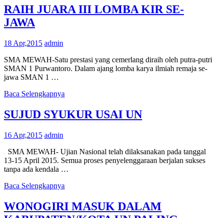
RAIH JUARA III LOMBA KIR SE-
JAWA
18 Apr,2015
admin
SMA MEWAH-Satu prestasi yang cemerlang diraih oleh putra-putri
SMAN 1 Purwantoro. Dalam ajang lomba karya ilmiah remaja se-
jawa SMAN 1 …
Baca Selengkapnya
SUJUD SYUKUR USAI UN
16 Apr,2015
admin
SMA MEWAH- Ujian Nasional telah dilaksanakan pada tanggal
13-15 April 2015. Semua proses penyelenggaraan berjalan sukses
tanpa ada kendala …
Baca Selengkapnya
WONOGIRI MASUK DALAM