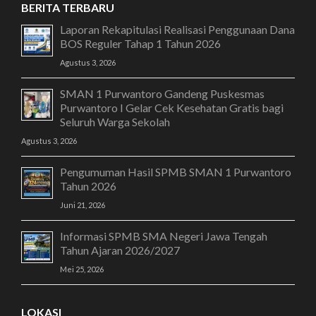
BERITA TERBARU
Laporan Rekapitulasi Realisasi Penggunaan Dana
BOS Reguler Tahap 1 Tahun 2026
Agustus 3, 2026
SMAN 1 Purwantoro Gandeng Puskesmas
Purwantoro I Gelar Cek Kesehatan Gratis bagi
Seluruh Warga Sekolah
Agustus 3, 2026
Pengumuman Hasil SPMB SMAN 1 Purwantoro
Tahun 2026
Juni 21, 2026
Informasi SPMB SMA Negeri Jawa Tengah
Tahun Ajaran 2026/2027
Mei 25, 2026
LOKASI