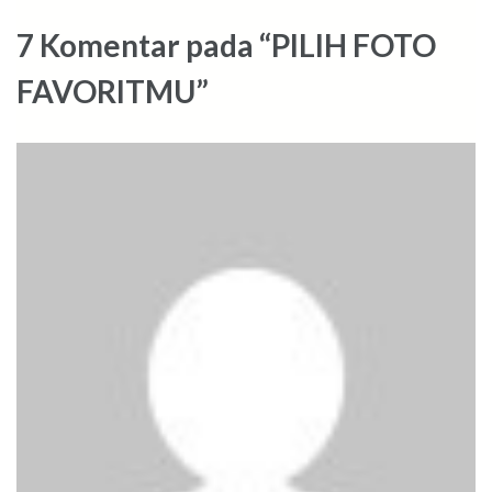
7 Komentar pada “PILIH FOTO
FAVORITMU”