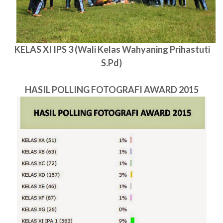
KELAS XI IPS 3 (Wali Kelas Wahyaning Prihastuti
S.Pd)
HASIL POLLING FOTOGRAFI AWARD 2015