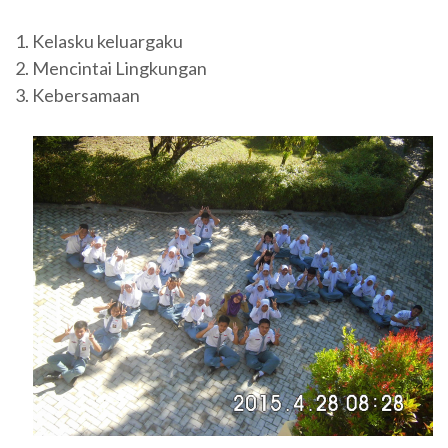
1. Kelasku keluargaku
2. Mencintai Lingkungan
3. Kebersamaan