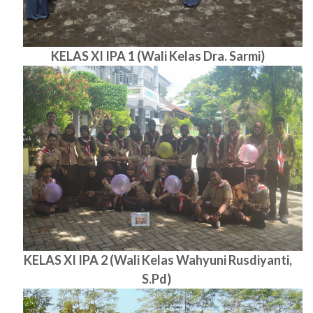
KELAS XI IPA 1 (Wali Kelas Dra. Sarmi)
KELAS XI IPA 2 (Wali Kelas Wahyuni Rusdiyanti,
S.Pd)