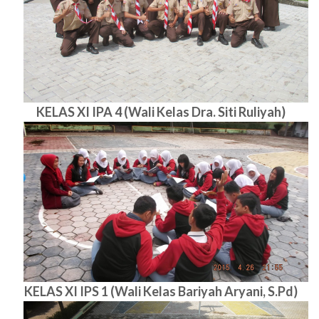
KELAS XI IPA 4 (Wali Kelas Dra. Siti Ruliyah)
KELAS XI IPS 1 (Wali Kelas Bariyah Aryani, S.Pd)