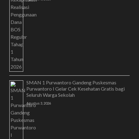
SMAN 1 Purwantoro Gandeng Puskesmas
Purwantoro I Gelar Cek Kesehatan Gratis bagi
Seluruh Warga Sekolah
Agustus 3, 2026