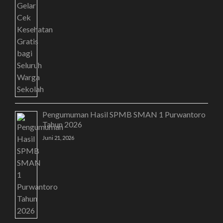
Pengumuman Hasil SPMB SMAN 1 Purwantoro
Tahun 2026
Juni 21, 2026