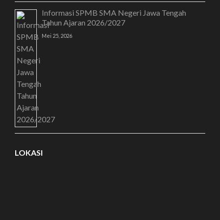
Informasi SPMB SMA Negeri Jawa Tengah
Tahun Ajaran 2026/2027
Mei 25, 2026
LOKASI