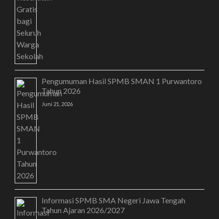
Pengumuman Hasil SPMB SMAN 1 Purwantoro
Tahun 2026
Juni 21, 2026
Informasi SPMB SMA Negeri Jawa Tengah
Tahun Ajaran 2026/2027