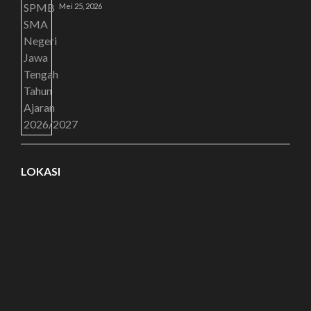
Mei 25, 2026
LOKASI