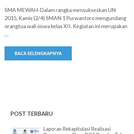
SMA MEWAH-Dalam rangka mensukseskan UN
2015, Kamis (2/4) SMAN 1 Purwantoro mengundang
orangtua wali siswa kelas XII. Kegiatan ini merupakan
…
BACA SELENGKAPNYA
POST TERBARU
Laporan Rekapitulasi Realisasi