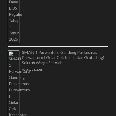
SMAN 1 Purwantoro Gandeng Puskesmas
Purwantoro I Gelar Cek Kesehatan Gratis bagi
Seluruh Warga Sekolah
Agustus 3, 2026