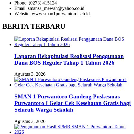
Phone: (0273) 415124
Email: smansa_mewah@yahoo.co.id
Website: www.sman1purwantoro.sch.id
BERITA TERBARU
Laporan Rekapitulasi Realisasi Penggunaan
Dana BOS Reguler Tahap 1 Tahun 2026
Agustus 3, 2026
SMAN 1 Purwantoro Gandeng Puskesmas
Purwantoro I Gelar Cek Kesehatan Gratis bagi
Seluruh Warga Sekolah
Agustus 3, 2026