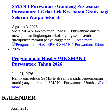
SMAN 1 Purwantoro Gandeng Puskesmas
Purwantoro I Gelar Cek Kesehatan Gratis bagi
Seluruh Warga Sekolah
Agustus 3, 2026
SMA MEWAH-Komitmen SMAN 1 Purwantoro dalam
mewujudkan lingkungan sekolah yang sehat kembali
diwujudkan melalui penyelenggaraan …
Read more
Pengumuman Hasil SPMB SMAN 1
Purwantoro Tahun 2026
Juni 21, 2026
Rangkaian seleksi SPMB telah sampai pada pengumuman
murid yang diterima di SMAN 1 Purwantoro. Untuk …
Read
more
KALENDER
April 2015