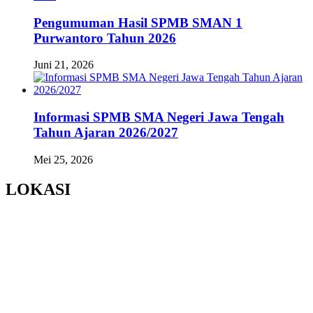
Pengumuman Hasil SPMB SMAN 1
Purwantoro Tahun 2026
Juni 21, 2026
Informasi SPMB SMA Negeri Jawa Tengah
Tahun Ajaran 2026/2027
Mei 25, 2026
LOKASI