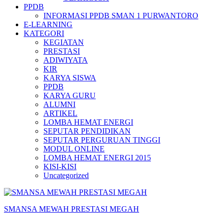
PPDB
INFORMASI PPDB SMAN 1 PURWANTORO
E-LEARNING
KATEGORI
KEGIATAN
PRESTASI
ADIWIYATA
KIR
KARYA SISWA
PPDB
KARYA GURU
ALUMNI
ARTIKEL
LOMBA HEMAT ENERGI
SEPUTAR PENDIDIKAN
SEPUTAR PERGURUAN TINGGI
MODUL ONLINE
LOMBA HEMAT ENERGI 2015
KISI-KISI
Uncategorized
SMANSA MEWAH PRESTASI MEGAH