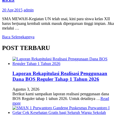
20 Apr,2015
admin
SMA MEWAH-Kegiatan UN telah usai, kini para siswa kelas XII
harus berjuang kembali untuk masuk diperguruan tinggi impian. Jika
melalui …
Baca Selengkapnya
POST TERBARU
Laporan Rekapitulasi Realisasi Penggunaan
Dana BOS Reguler Tahap 1 Tahun 2026
Agustus 3, 2026
Berikut kami sampaikan laporan realisasi penggunaan dana
BOS Reguler tahap 1 tahun 2026. Untuk detailnya …
Read
more