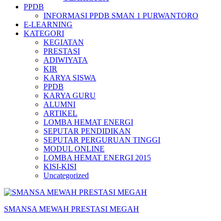
PPDB
INFORMASI PPDB SMAN 1 PURWANTORO
E-LEARNING
KATEGORI
KEGIATAN
PRESTASI
ADIWIYATA
KIR
KARYA SISWA
PPDB
KARYA GURU
ALUMNI
ARTIKEL
LOMBA HEMAT ENERGI
SEPUTAR PENDIDIKAN
SEPUTAR PERGURUAN TINGGI
MODUL ONLINE
LOMBA HEMAT ENERGI 2015
KISI-KISI
Uncategorized
SMANSA MEWAH PRESTASI MEGAH