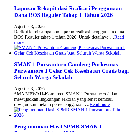
Laporan Rekapitulasi Realisasi Penggunaan
Dana BOS Reguler Tahap 1 Tahun 2026
Agustus 3, 2026
Berikut kami sampaikan laporan realisasi penggunaan dana
BOS Reguler tahap 1 tahun 2026. Untuk detailnya …
Read
more
SMAN 1 Purwantoro Gandeng Puskesmas
Purwantoro I Gelar Cek Kesehatan Gratis bagi
Seluruh Warga Sekolah
Agustus 3, 2026
SMA MEWAH-Komitmen SMAN 1 Purwantoro dalam
mewujudkan lingkungan sekolah yang sehat kembali
diwujudkan melalui penyelenggaraan …
Read more
Pengumuman Hasil SPMB SMAN 1