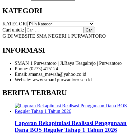
KATEGORI
KATEGORI
Cari untuk:
DI WEBSITE SMA NEGERI 1 PURWANTORO
INFORMASI
SMAN 1 Purwantoro | Jl.Raya Teagalrejo | Purwantoro
Phone: (0273) 415124
Email: smansa_mewah@yahoo.co.id
Website: www.sman1purwantoro.sch.id
BERITA TERBARU
Laporan Rekapitulasi Realisasi Penggunaan
Dana BOS Reguler Tahap 1 Tahun 2026