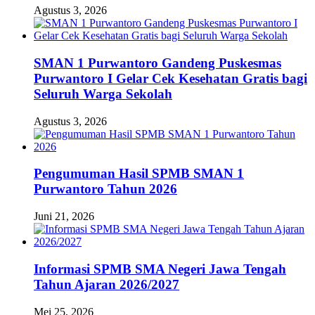
Agustus 3, 2026
SMAN 1 Purwantoro Gandeng Puskesmas
Purwantoro I Gelar Cek Kesehatan Gratis bagi
Seluruh Warga Sekolah
Agustus 3, 2026
Pengumuman Hasil SPMB SMAN 1
Purwantoro Tahun 2026
Juni 21, 2026
Informasi SPMB SMA Negeri Jawa Tengah
Tahun Ajaran 2026/2027
Mei 25, 2026