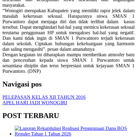
masyarakat.
“Wonogiri merupakan Kabupaten yang memiliki rapor jelek dalam
masalah kekerasan seksual. Harapannya siswa SMAN 1
Purwantoro dapat menjaga diri dan tidak terlibat dalam kasus
tersebut. Dapat menghindari hal-hal yang memicu kekerasan seksual
terutama penggunaan HP untuk mengakses hal-hal yang negatif.
Dan kami tidak ingin di SMAN 1 Purwantoro terjadi kekerasan
dalam sekolah. Ciptakan hubungan kekeluargaan yang harmonis
dan saling mengasihi”. pesan dalam amanahnya
Dengan kegiatan ini diharapkan mampu memberikan atmosfer baru
dan pencerahan kepada siswa SMAN 1 Purwantoro untuk
senantiasa disiplin dan terus berprestasi untuk kejayaan SMAN 1
Purwantoro. (DNP)
Navigasi pos
PELEPASAN KELAS XII TAHUN 2016
APEL HARI JADI WONOGIRI
POST TERBARU