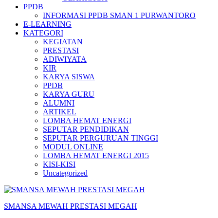
PPDB
INFORMASI PPDB SMAN 1 PURWANTORO
E-LEARNING
KATEGORI
KEGIATAN
PRESTASI
ADIWIYATA
KIR
KARYA SISWA
PPDB
KARYA GURU
ALUMNI
ARTIKEL
LOMBA HEMAT ENERGI
SEPUTAR PENDIDIKAN
SEPUTAR PERGURUAN TINGGI
MODUL ONLINE
LOMBA HEMAT ENERGI 2015
KISI-KISI
Uncategorized
SMANSA MEWAH PRESTASI MEGAH