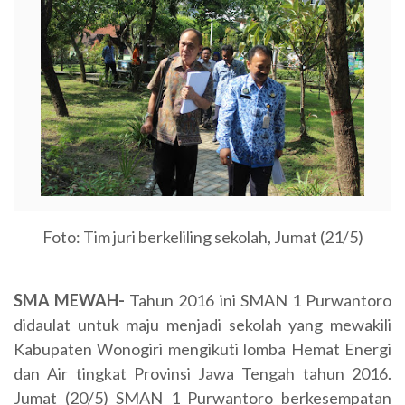
Foto: Tim juri berkeliling sekolah, Jumat (21/5)
SMA MEWAH-
Tahun 2016 ini SMAN 1 Purwantoro
didaulat untuk maju menjadi sekolah yang mewakili
Kabupaten Wonogiri mengikuti lomba Hemat Energi
dan Air tingkat Provinsi Jawa Tengah tahun 2016.
Jumat (20/5) SMAN 1 Purwantoro berkesempatan