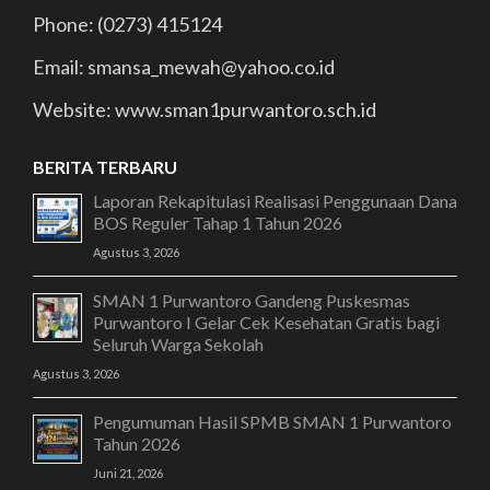
Phone: (0273) 415124
Email: smansa_mewah@yahoo.co.id
Website: www.sman1purwantoro.sch.id
BERITA TERBARU
Laporan Rekapitulasi Realisasi Penggunaan Dana
BOS Reguler Tahap 1 Tahun 2026
Agustus 3, 2026
SMAN 1 Purwantoro Gandeng Puskesmas
Purwantoro I Gelar Cek Kesehatan Gratis bagi
Seluruh Warga Sekolah
Agustus 3, 2026
Pengumuman Hasil SPMB SMAN 1 Purwantoro
Tahun 2026
Juni 21, 2026