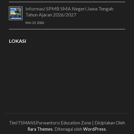
Informasi SPMB SMA Negeri Jawa Tengah
Tahun Ajaran 2026/2027
Mei 25, 2026
LOKASI
TimITSMAN1Purwantoro
Education Zone | Diciptakan Oleh
Rara Themes
. Ditenagai oleh
WordPress
.