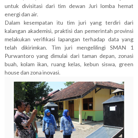
untuk divisitasi dari tim dewan Juri lomba hemat
energi dan air.
Dalam kesempatan itu tim juri yang terdiri dari
kalangan akademisi, praktisi dan pemerintah provinsi
melakukan verifikasi lapangan terhadap data yang
telah dikirimkan. Tim juri mengelilingi SMAN 1
Purwantoro yang dimulai dari taman depan, zonasi
buah, kolam ikan, ruang kelas, kebun siswa, green
house dan zona inovasi.