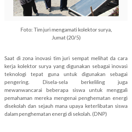
Foto: Tim juri mengamati kolektor surya,
Jumat (20/5)
Saat di zona inovasi tim juri sempat melihat da cara
kerja kolektor surya yang digunakan sebagai inovasi
teknologi tepat guna untuk digunakan sebagai
pengering. Disela-sela berkeliling juga
mewanwancarai beberapa siswa untuk menggali
pemahaman mereka mengenai penghematan energi
disekolah dan sejauh mana upaya keterlibatan siswa
dalam penghematan energi di sekolah. (DNP)