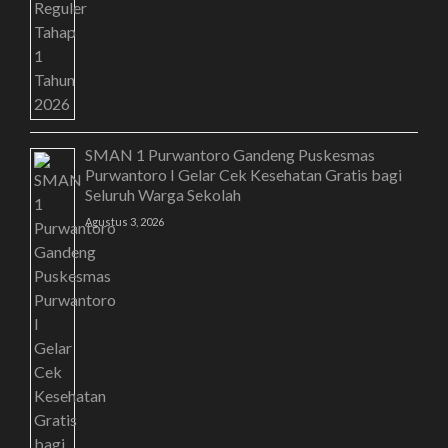
SMAN 1 Purwantoro Gandeng Puskesmas
Purwantoro I Gelar Cek Kesehatan Gratis bagi
Seluruh Warga Sekolah
Agustus 3, 2026