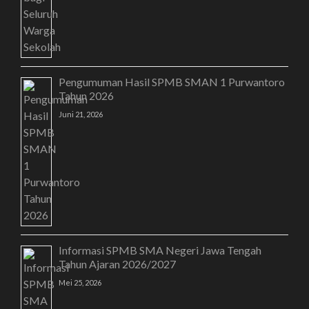
Pengumuman Hasil SPMB SMAN 1 Purwantoro
Tahun 2026
Juni 21, 2026
Informasi SPMB SMA Negeri Jawa Tengah
Tahun Ajaran 2026/2027
Mei 25, 2026