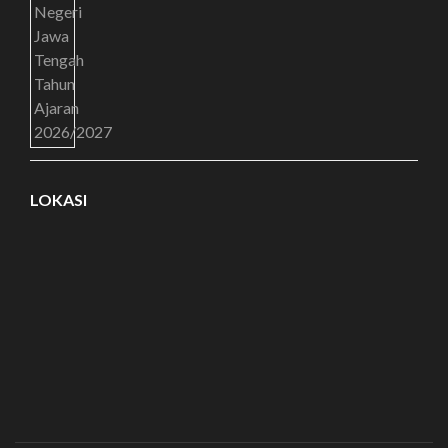
LOKASI