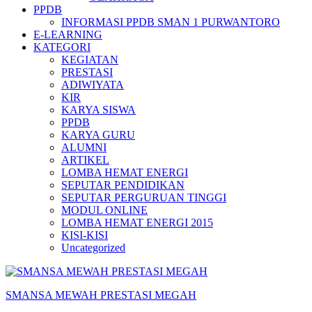
PPDB
INFORMASI PPDB SMAN 1 PURWANTORO
E-LEARNING
KATEGORI
KEGIATAN
PRESTASI
ADIWIYATA
KIR
KARYA SISWA
PPDB
KARYA GURU
ALUMNI
ARTIKEL
LOMBA HEMAT ENERGI
SEPUTAR PENDIDIKAN
SEPUTAR PERGURUAN TINGGI
MODUL ONLINE
LOMBA HEMAT ENERGI 2015
KISI-KISI
Uncategorized
SMANSA MEWAH PRESTASI MEGAH