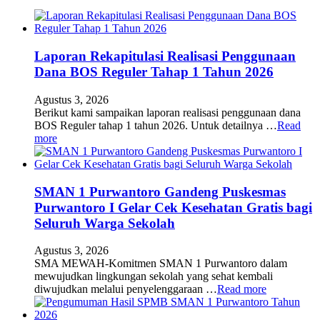
Laporan Rekapitulasi Realisasi Penggunaan
Dana BOS Reguler Tahap 1 Tahun 2026
Agustus 3, 2026
Berikut kami sampaikan laporan realisasi penggunaan dana
BOS Reguler tahap 1 tahun 2026. Untuk detailnya …
Read
more
SMAN 1 Purwantoro Gandeng Puskesmas
Purwantoro I Gelar Cek Kesehatan Gratis bagi
Seluruh Warga Sekolah
Agustus 3, 2026
SMA MEWAH-Komitmen SMAN 1 Purwantoro dalam
mewujudkan lingkungan sekolah yang sehat kembali
diwujudkan melalui penyelenggaraan …
Read more