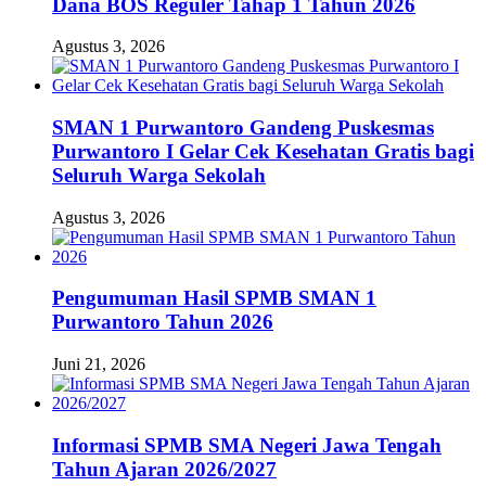
Dana BOS Reguler Tahap 1 Tahun 2026
Agustus 3, 2026
SMAN 1 Purwantoro Gandeng Puskesmas
Purwantoro I Gelar Cek Kesehatan Gratis bagi
Seluruh Warga Sekolah
Agustus 3, 2026
Pengumuman Hasil SPMB SMAN 1
Purwantoro Tahun 2026
Juni 21, 2026
Informasi SPMB SMA Negeri Jawa Tengah
Tahun Ajaran 2026/2027