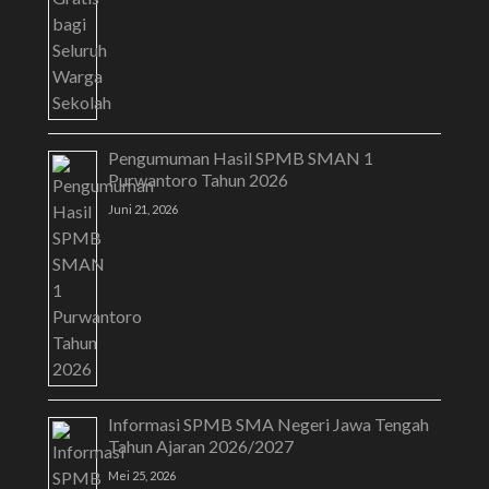
Pengumuman Hasil SPMB SMAN 1
Purwantoro Tahun 2026
Juni 21, 2026
Informasi SPMB SMA Negeri Jawa Tengah
Tahun Ajaran 2026/2027
Mei 25, 2026