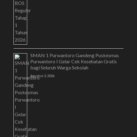
SMAN 1 Purwantoro Gandeng Puskesmas
Purwantoro I Gelar Cek Kesehatan Gratis
bagi Seluruh Warga Sekolah
Agustus 3, 2026