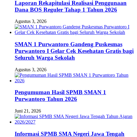
Laporan Rekapitulasi Realisasi Penggunaan
Dana BOS Reguler Tahap 1 Tahun 2026
Agustus 3, 2026
SMAN 1 Purwantoro Gandeng Puskesmas
Purwantoro I Gelar Cek Kesehatan Gratis bagi
Seluruh Warga Sekolah
Agustus 3, 2026
Pengumuman Hasil SPMB SMAN 1
Purwantoro Tahun 2026
Juni 21, 2026
Informasi SPMB SMA Negeri Jawa Tengah