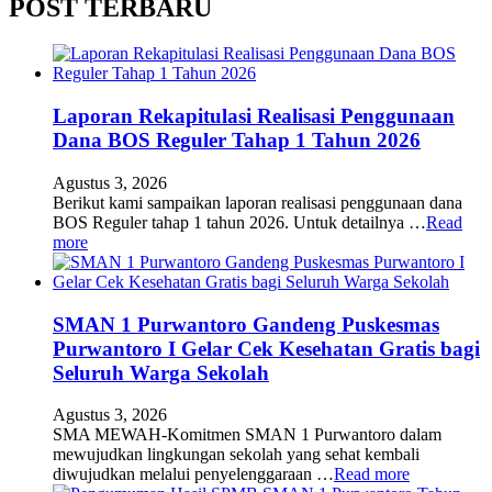
POST TERBARU
Laporan Rekapitulasi Realisasi Penggunaan
Dana BOS Reguler Tahap 1 Tahun 2026
Agustus 3, 2026
Berikut kami sampaikan laporan realisasi penggunaan dana
BOS Reguler tahap 1 tahun 2026. Untuk detailnya …
Read
more
SMAN 1 Purwantoro Gandeng Puskesmas
Purwantoro I Gelar Cek Kesehatan Gratis bagi
Seluruh Warga Sekolah
Agustus 3, 2026
SMA MEWAH-Komitmen SMAN 1 Purwantoro dalam
mewujudkan lingkungan sekolah yang sehat kembali
diwujudkan melalui penyelenggaraan …
Read more