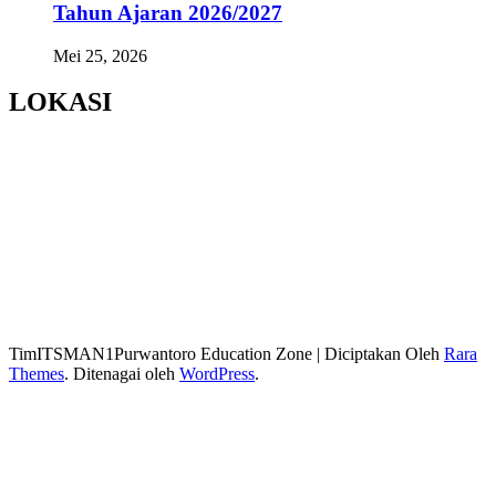
Tahun Ajaran 2026/2027
Mei 25, 2026
LOKASI
TimITSMAN1Purwantoro
Education Zone | Diciptakan Oleh
Rara
Themes
. Ditenagai oleh
WordPress
.