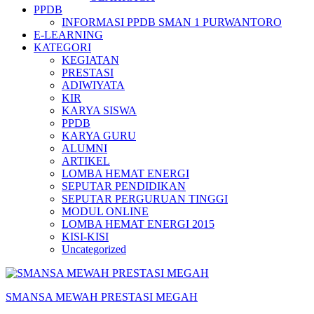
PPDB
INFORMASI PPDB SMAN 1 PURWANTORO
E-LEARNING
KATEGORI
KEGIATAN
PRESTASI
ADIWIYATA
KIR
KARYA SISWA
PPDB
KARYA GURU
ALUMNI
ARTIKEL
LOMBA HEMAT ENERGI
SEPUTAR PENDIDIKAN
SEPUTAR PERGURUAN TINGGI
MODUL ONLINE
LOMBA HEMAT ENERGI 2015
KISI-KISI
Uncategorized
SMANSA MEWAH PRESTASI MEGAH