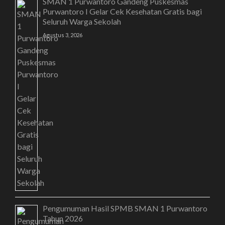
SMAN 1 Purwantoro Gandeng Puskesmas
Purwantoro I Gelar Cek Kesehatan Gratis bagi
Seluruh Warga Sekolah
Agustus 3, 2026
Pengumuman Hasil SPMB SMAN 1 Purwantoro
Tahun 2026