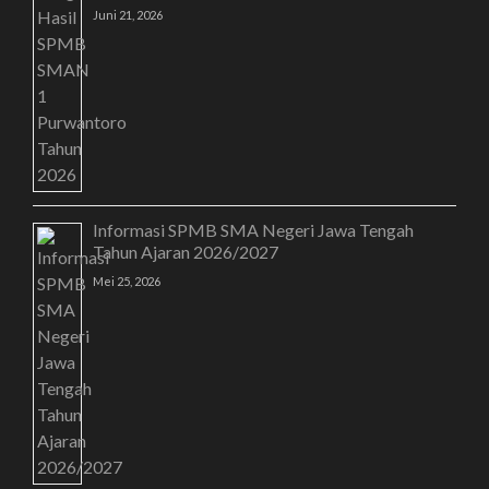
Juni 21, 2026
Informasi SPMB SMA Negeri Jawa Tengah
Tahun Ajaran 2026/2027
Mei 25, 2026