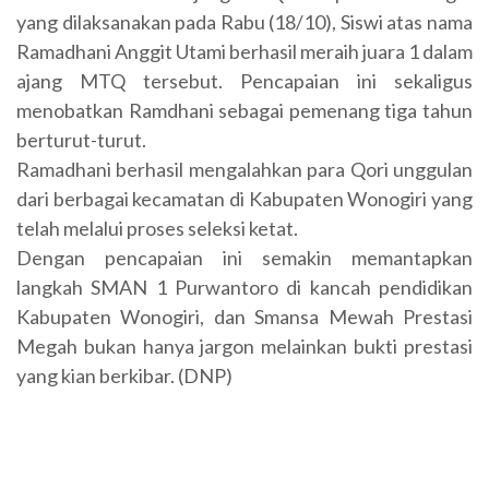
yang dilaksanakan pada Rabu (18/10), Siswi atas nama
Ramadhani Anggit Utami berhasil meraih juara 1 dalam
ajang MTQ tersebut. Pencapaian ini sekaligus
menobatkan Ramdhani sebagai pemenang tiga tahun
berturut-turut.
Ramadhani berhasil mengalahkan para Qori unggulan
dari berbagai kecamatan di Kabupaten Wonogiri yang
telah melalui proses seleksi ketat.
Dengan pencapaian ini semakin memantapkan
langkah SMAN 1 Purwantoro di kancah pendidikan
Kabupaten Wonogiri, dan Smansa Mewah Prestasi
Megah bukan hanya jargon melainkan bukti prestasi
yang kian berkibar. (DNP)