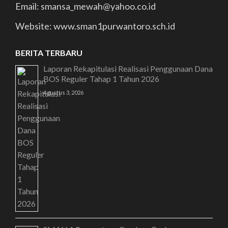
Email: smansa_mewah@yahoo.co.id
Website: www.sman1purwantoro.sch.id
BERITA TERBARU
Laporan Rekapitulasi Realisasi Penggunaan Dana
BOS Reguler Tahap 1 Tahun 2026
Agustus 3, 2026