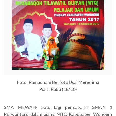
Foto: Ramadhani Berfoto Usai Menerima
Piala, Rabu (18/10)
SMA MEWAH- Satu lagi pencapaian SMAN 1
Purwantoro dalam ajang MTQ Kabupaten Wonogiri