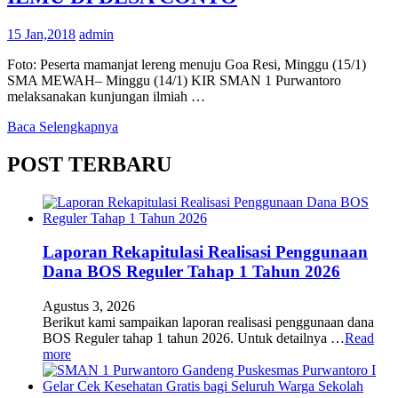
15 Jan,2018
admin
Foto: Peserta mamanjat lereng menuju Goa Resi, Minggu (15/1)
SMA MEWAH– Minggu (14/1) KIR SMAN 1 Purwantoro
melaksanakan kunjungan ilmiah …
Baca Selengkapnya
POST TERBARU
Laporan Rekapitulasi Realisasi Penggunaan
Dana BOS Reguler Tahap 1 Tahun 2026
Agustus 3, 2026
Berikut kami sampaikan laporan realisasi penggunaan dana
BOS Reguler tahap 1 tahun 2026. Untuk detailnya …
Read
more