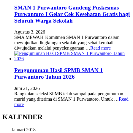
SMAN 1 Purwantoro Gandeng Puskesmas
Purwantoro I Gelar Cek Kesehatan Gratis bagi
Seluruh Warga Sekolah
Agustus 3, 2026
SMA MEWAH-Komitmen SMAN 1 Purwantoro dalam
mewujudkan lingkungan sekolah yang sehat kembali
diwujudkan melalui penyelenggaraan …
Read more
Pengumuman Hasil SPMB SMAN 1
Purwantoro Tahun 2026
Juni 21, 2026
Rangkaian seleksi SPMB telah sampai pada pengumuman
murid yang diterima di SMAN 1 Purwantoro. Untuk …
Read
more
KALENDER
Januari 2018