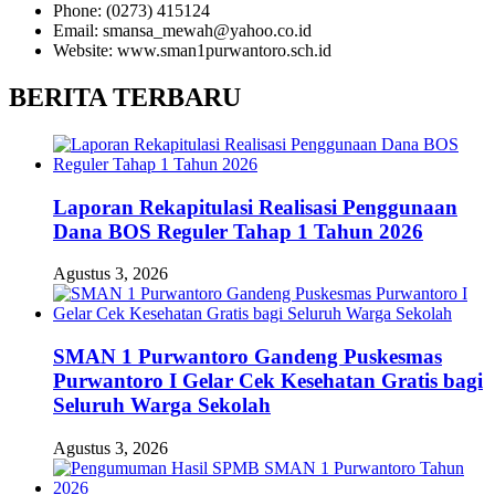
Phone: (0273) 415124
Email: smansa_mewah@yahoo.co.id
Website: www.sman1purwantoro.sch.id
BERITA TERBARU
Laporan Rekapitulasi Realisasi Penggunaan
Dana BOS Reguler Tahap 1 Tahun 2026
Agustus 3, 2026
SMAN 1 Purwantoro Gandeng Puskesmas
Purwantoro I Gelar Cek Kesehatan Gratis bagi
Seluruh Warga Sekolah
Agustus 3, 2026