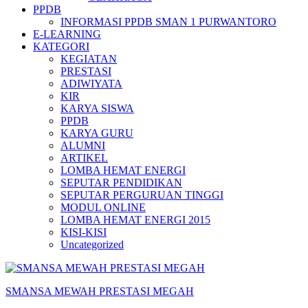
PPDB
INFORMASI PPDB SMAN 1 PURWANTORO
E-LEARNING
KATEGORI
KEGIATAN
PRESTASI
ADIWIYATA
KIR
KARYA SISWA
PPDB
KARYA GURU
ALUMNI
ARTIKEL
LOMBA HEMAT ENERGI
SEPUTAR PENDIDIKAN
SEPUTAR PERGURUAN TINGGI
MODUL ONLINE
LOMBA HEMAT ENERGI 2015
KISI-KISI
Uncategorized
SMANSA MEWAH PRESTASI MEGAH