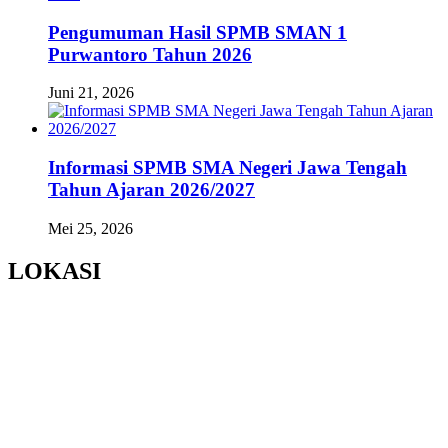
Pengumuman Hasil SPMB SMAN 1
Purwantoro Tahun 2026
Juni 21, 2026
Informasi SPMB SMA Negeri Jawa Tengah
Tahun Ajaran 2026/2027
Mei 25, 2026
LOKASI