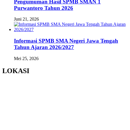
Pengumuman Hasil SPMB SMAN 1
Purwantoro Tahun 2026
Juni 21, 2026
Informasi SPMB SMA Negeri Jawa Tengah
Tahun Ajaran 2026/2027
Mei 25, 2026
LOKASI