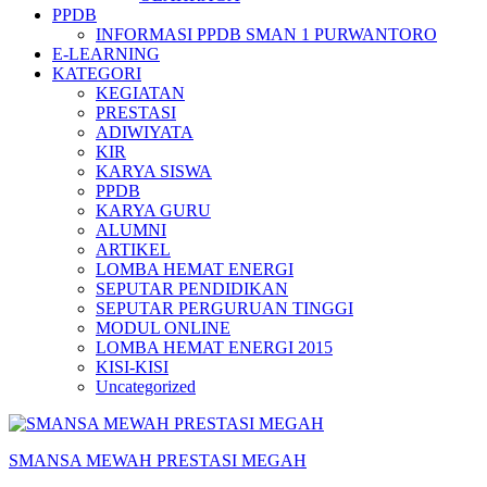
PPDB
INFORMASI PPDB SMAN 1 PURWANTORO
E-LEARNING
KATEGORI
KEGIATAN
PRESTASI
ADIWIYATA
KIR
KARYA SISWA
PPDB
KARYA GURU
ALUMNI
ARTIKEL
LOMBA HEMAT ENERGI
SEPUTAR PENDIDIKAN
SEPUTAR PERGURUAN TINGGI
MODUL ONLINE
LOMBA HEMAT ENERGI 2015
KISI-KISI
Uncategorized
SMANSA MEWAH PRESTASI MEGAH