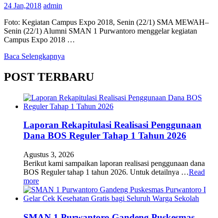
24 Jan,2018
admin
Foto: Kegiatan Campus Expo 2018, Senin (22/1) SMA MEWAH–
Senin (22/1) Alumni SMAN 1 Purwantoro menggelar kegiatan
Campus Expo 2018 …
Baca Selengkapnya
POST TERBARU
Laporan Rekapitulasi Realisasi Penggunaan
Dana BOS Reguler Tahap 1 Tahun 2026
Agustus 3, 2026
Berikut kami sampaikan laporan realisasi penggunaan dana
BOS Reguler tahap 1 tahun 2026. Untuk detailnya …
Read
more
SMAN 1 Purwantoro Gandeng Puskesmas