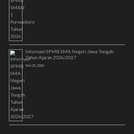
Informasi SPMB SMA Negeri Jawa Tengah
Tahun Ajaran 2026/2027
Mei 25, 2026