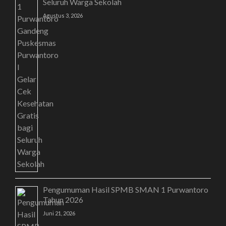
Seluruh Warga Sekolah
Agustus 3, 2026
Pengumuman Hasil SPMB SMAN 1 Purwantoro
Tahun 2026
Juni 21, 2026