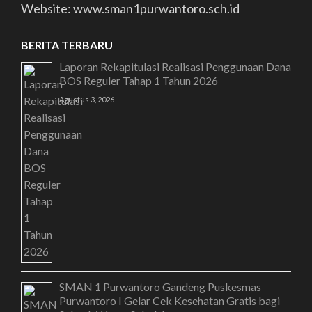
Website: www.sman1purwantoro.sch.id
BERITA TERBARU
Laporan Rekapitulasi Realisasi Penggunaan Dana
BOS Reguler Tahap 1 Tahun 2026
Agustus 3, 2026
SMAN 1 Purwantoro Gandeng Puskesmas
Purwantoro I Gelar Cek Kesehatan Gratis bagi