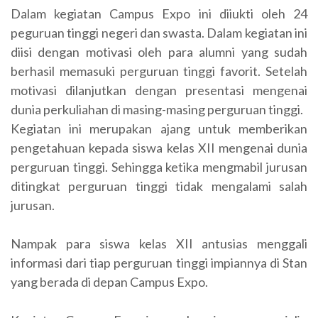
Dalam kegiatan Campus Expo ini diiukti oleh 24
peguruan tinggi negeri dan swasta. Dalam kegiatan ini
diisi dengan motivasi oleh para alumni yang sudah
berhasil memasuki perguruan tinggi favorit. Setelah
motivasi dilanjutkan dengan presentasi mengenai
dunia perkuliahan di masing-masing perguruan tinggi.
Kegiatan ini merupakan ajang untuk memberikan
pengetahuan kepada siswa kelas XII mengenai dunia
perguruan tinggi. Sehingga ketika mengmabil jurusan
ditingkat perguruan tinggi tidak mengalami salah
jurusan.
Nampak para siswa kelas XII antusias menggali
informasi dari tiap perguruan tinggi impiannya di Stan
yang berada di depan Campus Expo.