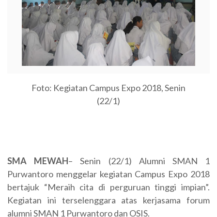
Foto: Kegiatan Campus Expo 2018, Senin
(22/1)
SMA MEWAH
– Senin (22/1) Alumni SMAN 1
Purwantoro menggelar kegiatan Campus Expo 2018
bertajuk “Meraih cita di perguruan tinggi impian”.
Kegiatan ini terselenggara atas kerjasama forum
alumni SMAN 1 Purwantoro dan OSIS.