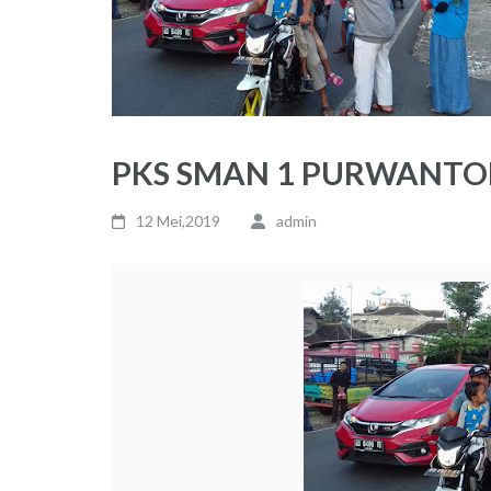
PKS SMAN 1 PURWANTOR
12 Mei,2019
admin