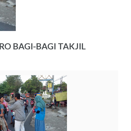
O BAGI-BAGI TAKJIL