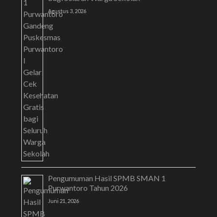
Agustus 3, 2026
Pengumuman Hasil SPMB SMAN 1
Purwantoro Tahun 2026
Juni 21, 2026