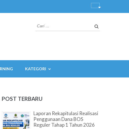
Cari
untuk:
ARNING
KATEGORI
POST TERBARU
Laporan Rekapitulasi Realisasi
Penggunaan Dana BOS
Reguler Tahap 1 Tahun 2026