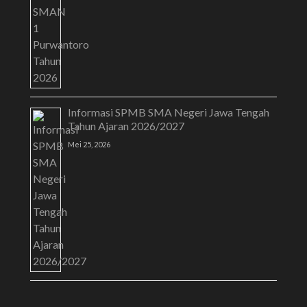
Informasi SPMB SMA Negeri Jawa Tengah
Tahun Ajaran 2026/2027
Mei 25, 2026